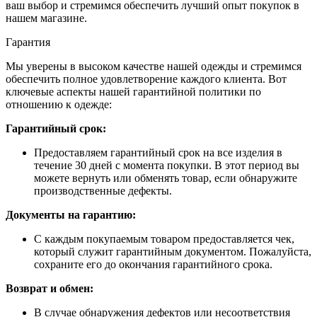
ваш выбор и стремимся обеспечить лучший опыт покупок в
нашем магазине.
Гарантия
Мы уверены в высоком качестве нашей одежды и стремимся
обеспечить полное удовлетворение каждого клиента. Вот
ключевые аспекты нашей гарантийной политики по
отношению к одежде:
Гарантийный срок:
Предоставляем гарантийный срок на все изделия в
течение 30 дней с момента покупки. В этот период вы
можете вернуть или обменять товар, если обнаружите
производственные дефекты.
Документы на гарантию:
С каждым покупаемым товаром предоставляется чек,
который служит гарантийным документом. Пожалуйста,
сохраните его до окончания гарантийного срока.
Возврат и обмен:
В случае обнаружения дефектов или несоответствия