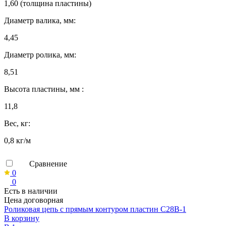
1,60 (толщина пластины)
Диаметр валика, мм:
4,45
Диаметр ролика, мм:
8,51
Высота пластины, мм :
11,8
Вес, кг:
0,8 кг/м
Сравнение
0
0
Есть в наличии
Цена договорная
Роликовая цепь с прямым контуром пластин C28B-1
В корзину