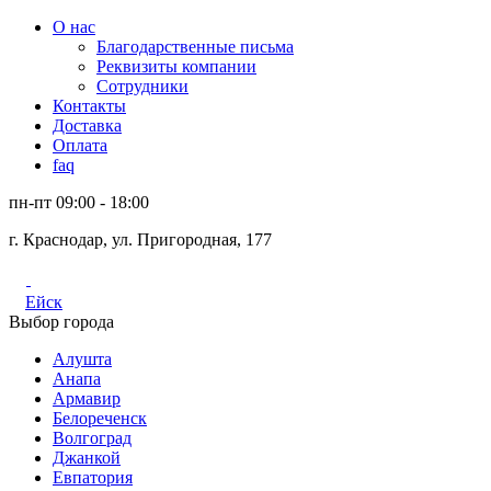
О нас
Благодарственные письма
Реквизиты компании
Сотрудники
Контакты
Доставка
Оплата
faq
пн-пт 09:00 - 18:00
г. Краснодар, ул. Пригородная, 177
Ейск
Выбор города
Алушта
Анапа
Армавир
Белореченск
Волгоград
Джанкой
Евпатория