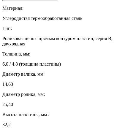
Материал:
Углеродистая термообработанная сталь
Тип:
Роликовая цепь с прямым контуром пластин, серия B,
двухрядная
Толщина, мм:
6,0 / 4,8 (толщина пластины)
Диаметр валика, мм:
14,63
Диаметр ролика, мм:
25,40
Высота пластины, мм :
32,2