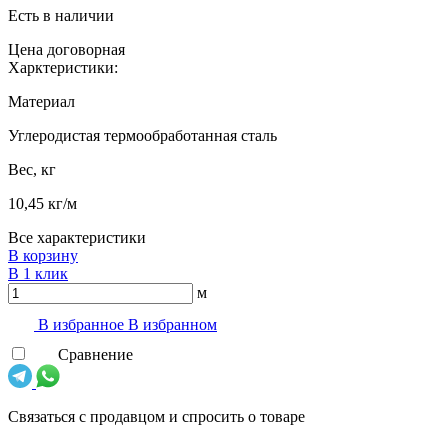
Есть в наличии
Цена договорная
Харктеристики:
Материал
Углеродистая термообработанная сталь
Вес, кг
10,45 кг/м
Все характеристики
В корзину
В 1 клик
м
В избранноe
В избранном
Сравнение
Связаться с продавцом и спросить о товаре