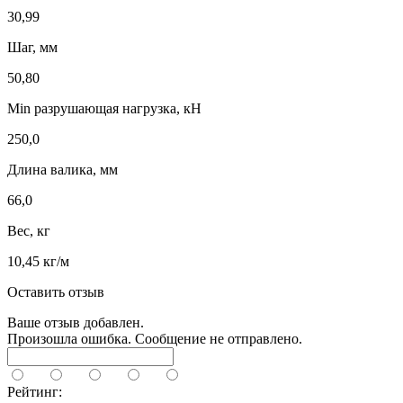
30,99
Шаг, мм
50,80
Min разрушающая нагрузка, кН
250,0
Длина валика, мм
66,0
Вес, кг
10,45 кг/м
Оставить отзыв
Ваше отзыв добавлен.
Произошла ошибка. Сообщение не отправлено.
Рейтинг: