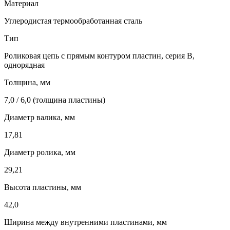
Материал
Углеродистая термообработанная сталь
Тип
Роликовая цепь с прямым контуром пластин, серия B,
однорядная
Толщина, мм
7,0 / 6,0 (толщина пластины)
Диаметр валика, мм
17,81
Диаметр ролика, мм
29,21
Высота пластины, мм
42,0
Ширина между внутренними пластинами, мм