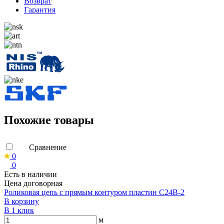
Возврат
Гарантия
Похожие товары
Сравнение
0
0
Есть в наличии
Цена договорная
Роликовая цепь с прямым контуром пластин C24B-2
В корзину
В 1 клик
м