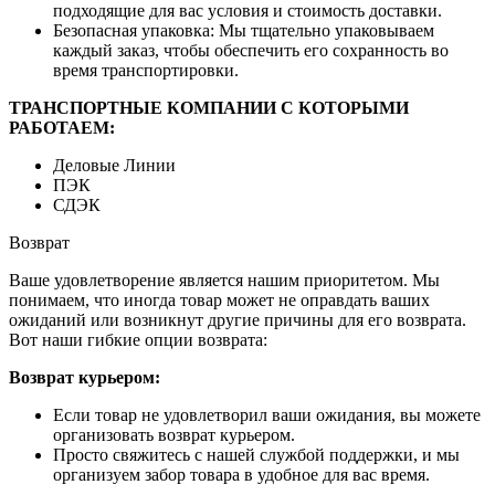
подходящие для вас условия и стоимость доставки.
Безопасная упаковка: Мы тщательно упаковываем
каждый заказ, чтобы обеспечить его сохранность во
время транспортировки.
ТРАНСПОРТНЫЕ КОМПАНИИ С КОТОРЫМИ
РАБОТАЕМ:
Деловые Линии
ПЭК
СДЭК
Возврат
Ваше удовлетворение является нашим приоритетом. Мы
понимаем, что иногда товар может не оправдать ваших
ожиданий или возникнут другие причины для его возврата.
Вот наши гибкие опции возврата:
Возврат курьером:
Если товар не удовлетворил ваши ожидания, вы можете
организовать возврат курьером.
Просто свяжитесь с нашей службой поддержки, и мы
организуем забор товара в удобное для вас время.