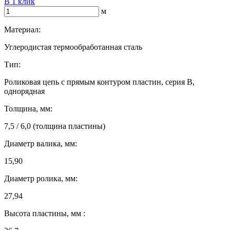
В 1 клик
м
Материал:
Углеродистая термообработанная сталь
Тип:
Роликовая цепь с прямым контуром пластин, серия B,
однорядная
Толщина, мм:
7,5 / 6,0 (толщина пластины)
Диаметр валика, мм:
15,90
Диаметр ролика, мм:
27,94
Высота пластины, мм :