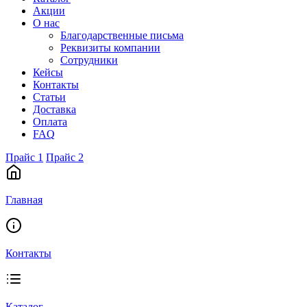
Акции
О нас
Благодарственные письма
Реквизиты компании
Сотрудники
Кейсы
Контакты
Статьи
Доставка
Оплата
FAQ
Прайс 1
Прайс 2
Главная
Контакты
Каталог