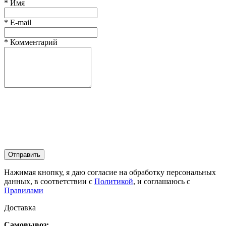
*
Имя
*
E-mail
*
Комментарий
Отправить
Нажимая кнопку, я даю согласие на обработку персональных
данных, в соответствии с
Политикой
, и соглашаюсь с
Правилами
Доставка
Самовывоз: