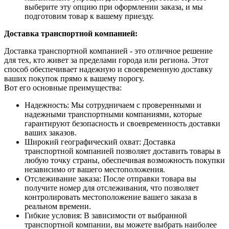
выберите эту опцию при оформлении заказа, и мы
подготовим товар к вашему приезду.
Доставка транспортной компанией:
Доставка транспортной компанией - это отличное решение
для тех, кто живет за пределами города или региона. Этот
способ обеспечивает надежную и своевременную доставку
ваших покупок прямо к вашему порогу.
Вот его основные преимущества:
Надежность: Мы сотрудничаем с проверенными и
надежными транспортными компаниями, которые
гарантируют безопасность и своевременность доставки
ваших заказов.
Широкий географический охват: Доставка
транспортной компанией позволяет доставить товары в
любую точку страны, обеспечивая возможность покупки
независимо от вашего местоположения.
Отслеживание заказа: После отправки товара вы
получите номер для отслеживания, что позволяет
контролировать местоположение вашего заказа в
реальном времени.
Гибкие условия: В зависимости от выбранной
транспортной компании, вы можете выбрать наиболее