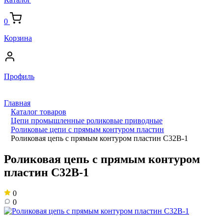
0
Корзина
Профиль
Главная
Каталог товаров
Цепи промышленные роликовые приводные
Роликовые цепи с прямым контуром пластин
Роликовая цепь с прямым контуром пластин C32B-1
Роликовая цепь с прямым контуром
пластин C32B-1
0
0