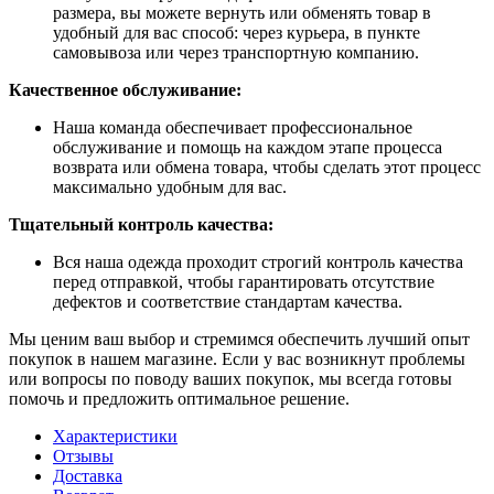
размера, вы можете вернуть или обменять товар в
удобный для вас способ: через курьера, в пункте
самовывоза или через транспортную компанию.
Качественное обслуживание:
Наша команда обеспечивает профессиональное
обслуживание и помощь на каждом этапе процесса
возврата или обмена товара, чтобы сделать этот процесс
максимально удобным для вас.
Тщательный контроль качества:
Вся наша одежда проходит строгий контроль качества
перед отправкой, чтобы гарантировать отсутствие
дефектов и соответствие стандартам качества.
Мы ценим ваш выбор и стремимся обеспечить лучший опыт
покупок в нашем магазине. Если у вас возникнут проблемы
или вопросы по поводу ваших покупок, мы всегда готовы
помочь и предложить оптимальное решение.
Характеристики
Отзывы
Доставка