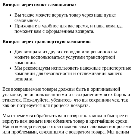
Возврат через пункт самовывоза:
Вы также можете вернуть товар через наш пункт
самовывоза.
Приходите в удобное для вас время, и наша команда
поможет вам с оформлением возврата.
Возврат через транспортную компанию:
Для возврата из других городов или регионов вы
можете воспользоваться услугами транспортной
компании.
Мы рекомендуем использовать надежные транспортные
компании для безопасности и отслеживания вашего
возврата.
Все возвращаемые товары должны быть в оригинальной
упаковке, не использованными и с сохранением всех бирок и
этикеток. Пожалуйста, убедитесь, что вы сохранили чек, так
как он потребуется для процесса возврата.
Мы стремимся обработать ваш возврат как можно быстрее и
вернуть вам деньги или обменять товар в кратчайшие сроки.
Наша команда всегда готова помочь вам с любыми вопросами
или проблемами, связанными с возвратом товара. Мы ценим