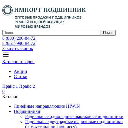
Поиск
8 (800) 200-84-72
8 (861) 990-84-72
Заказать звонок
Каталог товаров
Акции
Статьи
Прайс 1
Прайс 2
0
Каталог
Линейные направляющие HIWIN
Подшипники
Радиальные однорядные шариковые подшипники
Радиальные двухрядные шариковые подшипники
(самоустанавливающиеся)