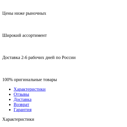
Цены ниже рыночных
Широкий ассортимент
Доставка 2-6 рабочих дней по России
100% оригинальные товары
Характеристики
Отзывы
Доставка
Возврат
Гарантия
Характеристики