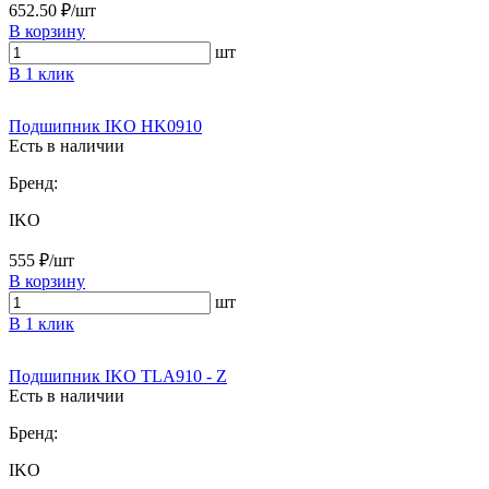
652.50 ₽/шт
В корзину
шт
В 1 клик
Подшипник IKO HK0910
Есть в наличии
Бренд:
IKO
555 ₽/шт
В корзину
шт
В 1 клик
Подшипник IKO TLA910 - Z
Есть в наличии
Бренд:
IKO