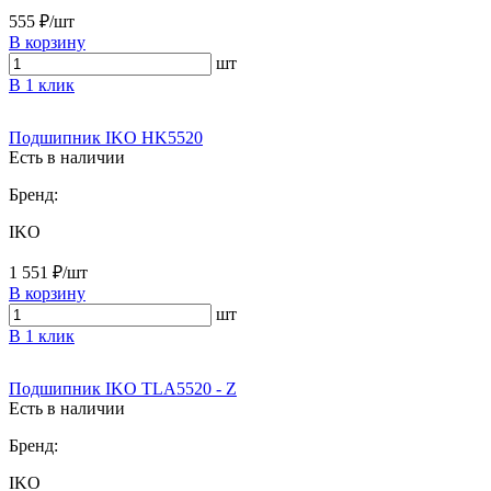
555 ₽/шт
В корзину
шт
В 1 клик
Подшипник IKO HK5520
Есть в наличии
Бренд:
IKO
1 551 ₽/шт
В корзину
шт
В 1 клик
Подшипник IKO TLA5520 - Z
Есть в наличии
Бренд:
IKO