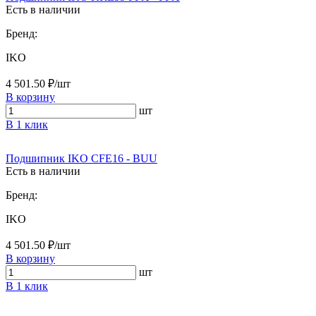
Есть в наличии
Бренд:
IKO
4 501.50 ₽/шт
В корзину
шт
В 1 клик
Подшипник IKO CFE16 - BUU
Есть в наличии
Бренд:
IKO
4 501.50 ₽/шт
В корзину
шт
В 1 клик