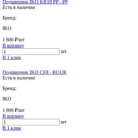
Подшипник IKO KR19 PP - PP
Есть в наличии
Бренд:
IKO
1 806 ₽/шт
В корзину
шт
В 1 клик
Подшипник IKO CF8 - BUUR
Есть в наличии
Бренд:
IKO
1 806 ₽/шт
В корзину
шт
В 1 клик