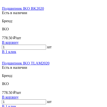
Подшипник IKO BK2020
Есть в наличии
Бренд:
IKO
778.50 ₽/шт
В корзину
шт
В 1 клик
Подшипник IKO TLAM2020
Есть в наличии
Бренд:
IKO
778.50 ₽/шт
В корзину
шт
В 1 клик