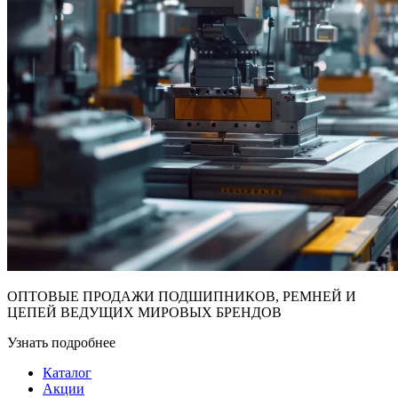
ОПТОВЫЕ ПРОДАЖИ ПОДШИПНИКОВ, РЕМНЕЙ И
ЦЕПЕЙ ВЕДУЩИХ МИРОВЫХ БРЕНДОВ
Узнать подробнее
Каталог
Акции