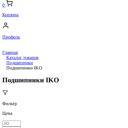
0
Корзина
Профиль
Главная
Каталог товаров
Подшипники
Подшипники IKO
Подшипники IKO
Фильтр
Цена