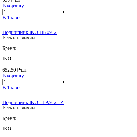
В корзину
шт
В 1 клик
Подшипник IKO HK0912
Есть в наличии
Бренд:
IKO
652.50 ₽/шт
В корзину
шт
В 1 клик
Подшипник IKO TLA912 - Z
Есть в наличии
Бренд:
IKO