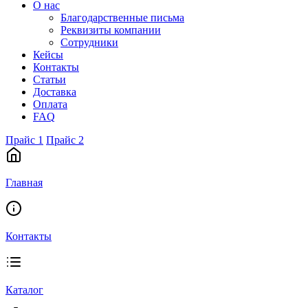
О нас
Благодарственные письма
Реквизиты компании
Сотрудники
Кейсы
Контакты
Статьи
Доставка
Оплата
FAQ
Прайс 1
Прайс 2
Главная
Контакты
Каталог