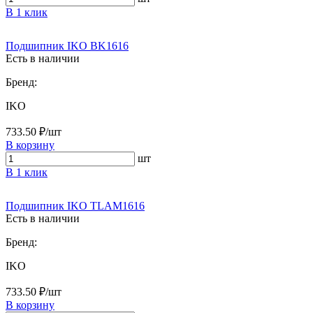
В 1 клик
Подшипник IKO BK1616
Есть в наличии
Бренд:
IKO
733.50 ₽/шт
В корзину
шт
В 1 клик
Подшипник IKO TLAM1616
Есть в наличии
Бренд:
IKO
733.50 ₽/шт
В корзину