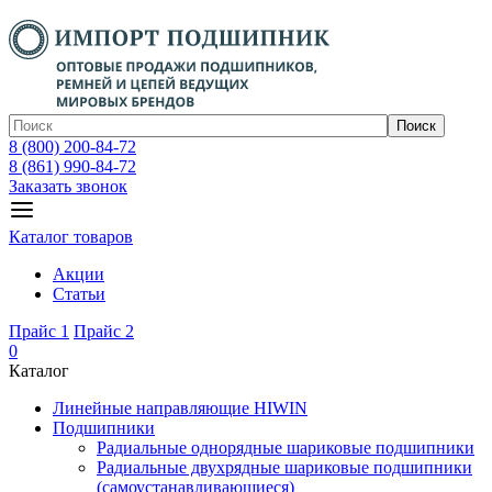
Поиск
8 (800) 200-84-72
8 (861) 990-84-72
Заказать звонок
Каталог товаров
Акции
Статьи
Прайс 1
Прайс 2
0
Каталог
Линейные направляющие HIWIN
Подшипники
Радиальные однорядные шариковые подшипники
Радиальные двухрядные шариковые подшипники
(самоустанавливающиеся)