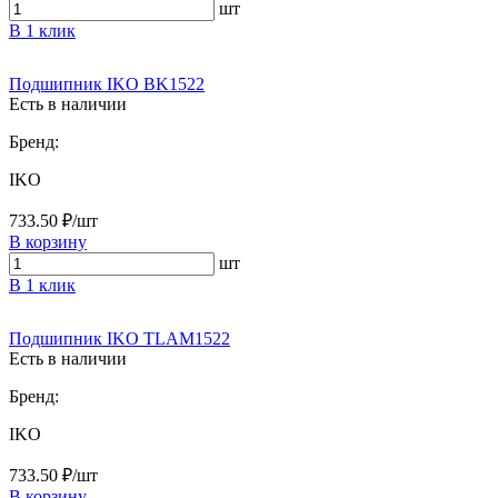
шт
В 1 клик
Подшипник IKO BK1522
Есть в наличии
Бренд:
IKO
733.50 ₽/шт
В корзину
шт
В 1 клик
Подшипник IKO TLAM1522
Есть в наличии
Бренд:
IKO
733.50 ₽/шт
В корзину