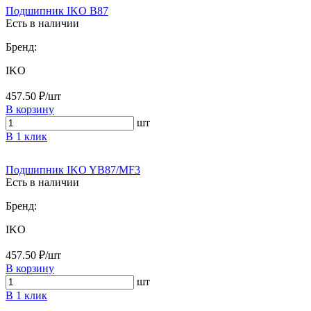
Подшипник IKO B87
Есть в наличии
Бренд:
IKO
457.50 ₽/шт
В корзину
шт
В 1 клик
Подшипник IKO YB87/MF3
Есть в наличии
Бренд:
IKO
457.50 ₽/шт
В корзину
шт
В 1 клик