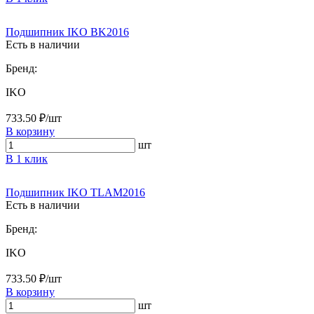
Подшипник IKO BK2016
Есть в наличии
Бренд:
IKO
733.50 ₽/шт
В корзину
шт
В 1 клик
Подшипник IKO TLAM2016
Есть в наличии
Бренд:
IKO
733.50 ₽/шт
В корзину
шт