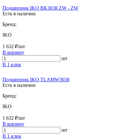
Подшипник IKO BK3038 ZW - ZW
Есть в наличии
Бренд:
IKO
1 632 ₽/шт
В корзину
шт
В 1 клик
Подшипник IKO TLAMW3038
Есть в наличии
Бренд:
IKO
1 632 ₽/шт
В корзину
шт
В 1 клик