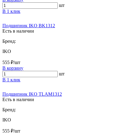
шт
В 1 клик
Подшипник IKO BK1312
Есть в наличии
Бренд:
IKO
555 ₽/шт
В корзину
шт
В 1 клик
Подшипник IKO TLAM1312
Есть в наличии
Бренд:
IKO
555 ₽/шт