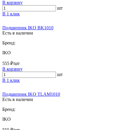
В корзину
шт
В 1 клик
Подшипник IKO BK1010
Есть в наличии
Бренд:
IKO
555 ₽/шт
В корзину
шт
В 1 клик
Подшипник IKO TLAM1010
Есть в наличии
Бренд:
IKO
555 ₽/шт