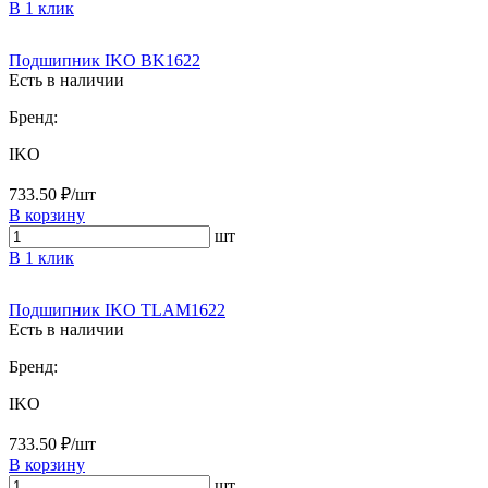
В 1 клик
Подшипник IKO BK1622
Есть в наличии
Бренд:
IKO
733.50 ₽/шт
В корзину
шт
В 1 клик
Подшипник IKO TLAM1622
Есть в наличии
Бренд:
IKO
733.50 ₽/шт
В корзину
шт