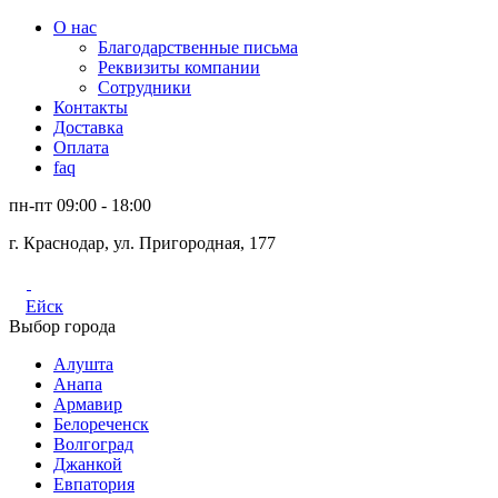
О нас
Благодарственные письма
Реквизиты компании
Сотрудники
Контакты
Доставка
Оплата
faq
пн-пт 09:00 - 18:00
г. Краснодар, ул. Пригородная, 177
Ейск
Выбор города
Алушта
Анапа
Армавир
Белореченск
Волгоград
Джанкой
Евпатория