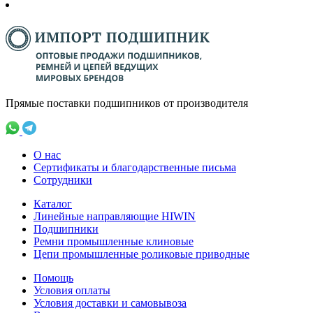
Прямые поставки подшипников от производителя
О нас
Сертификаты и благодарственные письма
Сотрудники
Каталог
Линейные направляющие HIWIN
Подшипники
Ремни промышленные клиновые
Цепи промышленные роликовые приводные
Помощь
Условия оплаты
Условия доставки и самовывоза