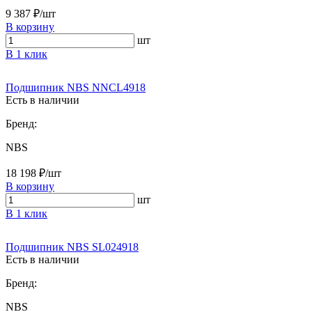
9 387 ₽/шт
В корзину
шт
В 1 клик
Подшипник NBS NNCL4918
Есть в наличии
Бренд:
NBS
18 198 ₽/шт
В корзину
шт
В 1 клик
Подшипник NBS SL024918
Есть в наличии
Бренд:
NBS