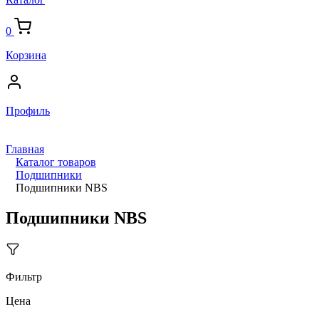
0
Корзина
Профиль
Главная
Каталог товаров
Подшипники
Подшипники NBS
Подшипники NBS
Фильтр
Цена