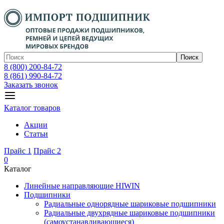
Поиск
8 (800) 200-84-72
8 (861) 990-84-72
Заказать звонок
Каталог товаров
Акции
Статьи
Прайс 1
Прайс 2
0
Каталог
Линейные направляющие HIWIN
Подшипники
Радиальные однорядные шариковые подшипники
Радиальные двухрядные шариковые подшипники
(самоустанавливающиеся)