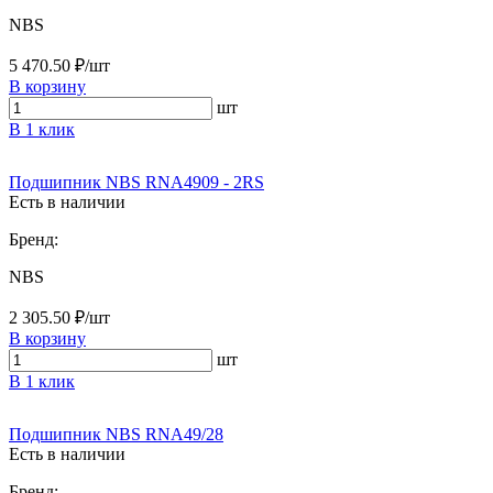
NBS
5 470.50 ₽/шт
В корзину
шт
В 1 клик
Подшипник NBS RNA4909 - 2RS
Есть в наличии
Бренд:
NBS
2 305.50 ₽/шт
В корзину
шт
В 1 клик
Подшипник NBS RNA49/28
Есть в наличии
Бренд: