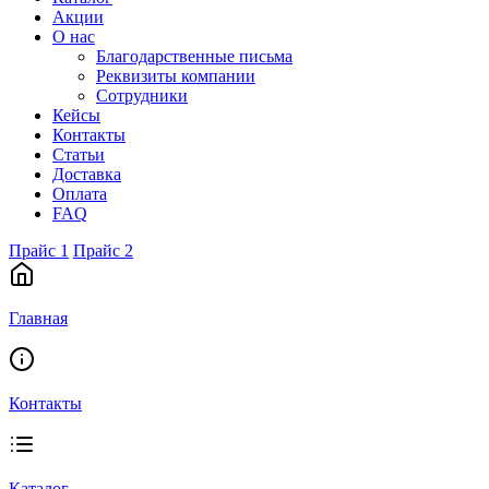
Акции
О нас
Благодарственные письма
Реквизиты компании
Сотрудники
Кейсы
Контакты
Статьи
Доставка
Оплата
FAQ
Прайс 1
Прайс 2
Главная
Контакты
Каталог