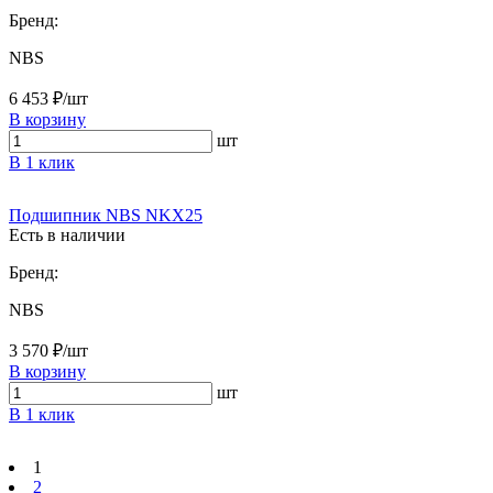
Бренд:
NBS
6 453 ₽/шт
В корзину
шт
В 1 клик
Подшипник NBS NKX25
Есть в наличии
Бренд:
NBS
3 570 ₽/шт
В корзину
шт
В 1 клик
1
2