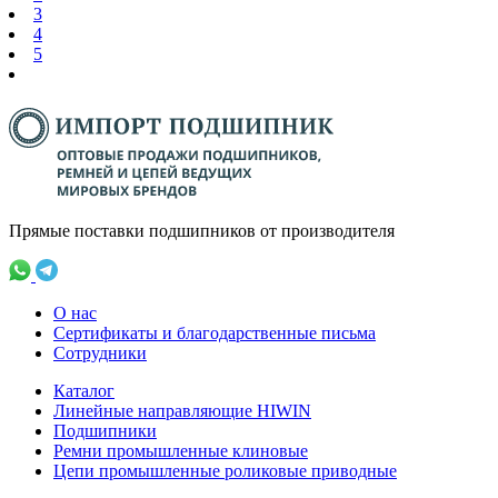
3
4
5
Прямые поставки подшипников от производителя
О нас
Сертификаты и благодарственные письма
Сотрудники
Каталог
Линейные направляющие HIWIN
Подшипники
Ремни промышленные клиновые
Цепи промышленные роликовые приводные