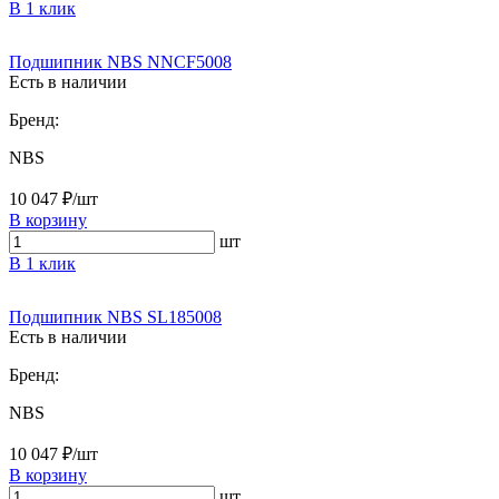
В 1 клик
Подшипник NBS NNCF5008
Есть в наличии
Бренд:
NBS
10 047 ₽/шт
В корзину
шт
В 1 клик
Подшипник NBS SL185008
Есть в наличии
Бренд:
NBS
10 047 ₽/шт
В корзину
шт