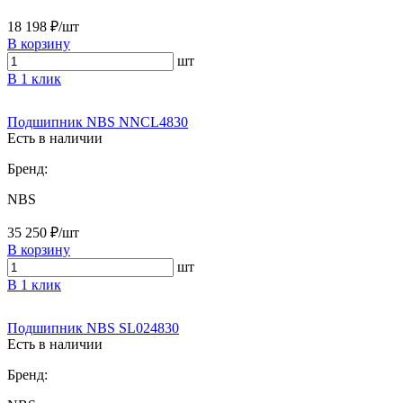
18 198 ₽/шт
В корзину
шт
В 1 клик
Подшипник NBS NNCL4830
Есть в наличии
Бренд:
NBS
35 250 ₽/шт
В корзину
шт
В 1 клик
Подшипник NBS SL024830
Есть в наличии
Бренд: