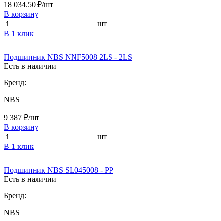
18 034.50 ₽/шт
В корзину
шт
В 1 клик
Подшипник NBS NNF5008 2LS - 2LS
Есть в наличии
Бренд:
NBS
9 387 ₽/шт
В корзину
шт
В 1 клик
Подшипник NBS SL045008 - PP
Есть в наличии
Бренд:
NBS