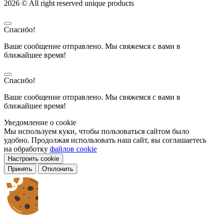
2026 © All right reserved unique products
Спасибо!
Ваше сообщение отправлено. Мы свяжемся с вами в
ближайшее время!
Спасибо!
Ваше сообщение отправлено. Мы свяжемся с вами в
ближайшее время!
Уведомление о cookie
Мы используем куки, чтобы пользоваться сайтом было
удобно. Продолжая использовать наш сайт, вы соглашаетесь
на обработку
файлов cookie
Настроить cookie
Принять
Отклонить