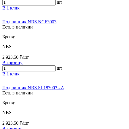
шт
В 1 клик
Подшипник NBS NCF3003
Есть в наличии
Бренд:
NBS
2 923.50 ₽/шт
В корзину
шт
В 1 клик
Подшипник NBS SL183003 - A
Есть в наличии
Бренд:
NBS
2 923.50 ₽/шт
В корзину