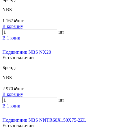
NBS
1 167 ₽/шт
В корзину
шт
В 1 клик
Подшипник NBS NX20
Есть в наличии
Бренд:
NBS
2 970 ₽/шт
В корзину
шт
В 1 клик
Подшипник NBS NNTR60X150X75-2ZL
Есть в наличии