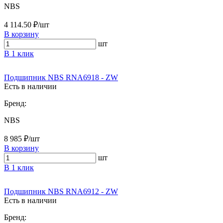
NBS
4 114.50 ₽/шт
В корзину
шт
В 1 клик
Подшипник NBS RNA6918 - ZW
Есть в наличии
Бренд:
NBS
8 985 ₽/шт
В корзину
шт
В 1 клик
Подшипник NBS RNA6912 - ZW
Есть в наличии
Бренд: