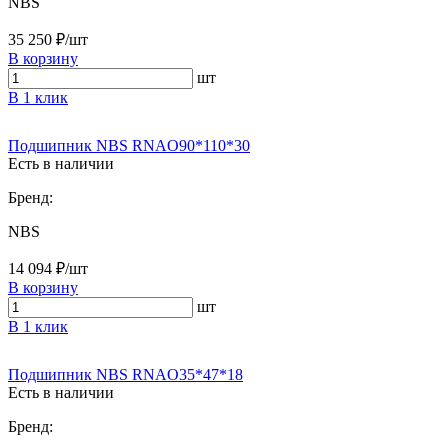
NBS
35 250 ₽/шт
В корзину
шт
В 1 клик
Подшипник NBS RNAO90*110*30
Есть в наличии
Бренд:
NBS
14 094 ₽/шт
В корзину
шт
В 1 клик
Подшипник NBS RNAO35*47*18
Есть в наличии
Бренд: