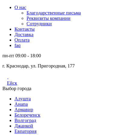
О нас
Благодарственные письма
Реквизиты компании
Сотрудники
Контакты
Доставка
Оплата
faq
пн-пт 09:00 - 18:00
г. Краснодар, ул. Пригородная, 177
Ейск
Выбор города
Алушта
Анапа
Армавир
Белореченск
Волгоград
Джанкой
Евпатория