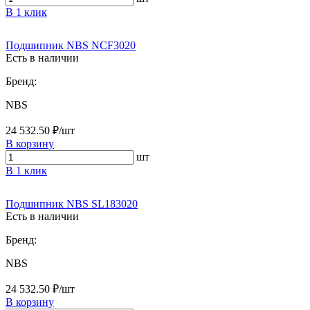
В 1 клик
Подшипник NBS NCF3020
Есть в наличии
Бренд:
NBS
24 532.50 ₽/шт
В корзину
шт
В 1 клик
Подшипник NBS SL183020
Есть в наличии
Бренд:
NBS
24 532.50 ₽/шт
В корзину