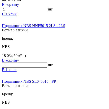
В корзину
шт
В 1 клик
Подшипник NBS NNF5015 2LS - 2LS
Есть в наличии
Бренд:
NBS
18 034.50 ₽/шт
В корзину
шт
В 1 клик
Подшипник NBS SL045015 - PP
Есть в наличии
Бренд:
NBS