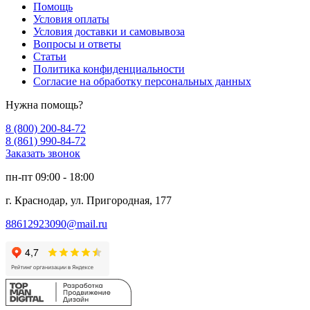
Помощь
Условия оплаты
Условия доставки и самовывоза
Вопросы и ответы
Статьи
Политика конфиденциальности
Согласие на обработку персональных данных
Нужна помощь?
8 (800) 200-84-72
8 (861) 990-84-72
Заказать звонок
пн-пт 09:00 - 18:00
г. Краснодар, ул. Пригородная, 177
88612923090@mail.ru