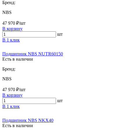
Бренд:
NBS
47 970 ₽/шт
В корзину
шт
В 1 клик
Подшипник NBS NUTR60150
Есть в наличии
Бренд:
NBS
47 970 ₽/шт
В корзину
шт
В 1 клик
Подшипник NBS NKX40
Есть в наличии