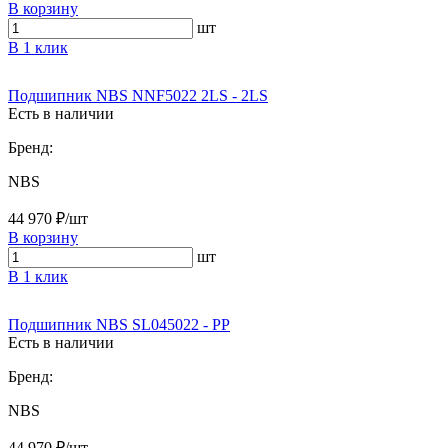
В корзину
шт
В 1 клик
Подшипник NBS NNF5022 2LS - 2LS
Есть в наличии
Бренд:
NBS
44 970 ₽/шт
В корзину
шт
В 1 клик
Подшипник NBS SL045022 - PP
Есть в наличии
Бренд:
NBS
44 970 ₽/шт