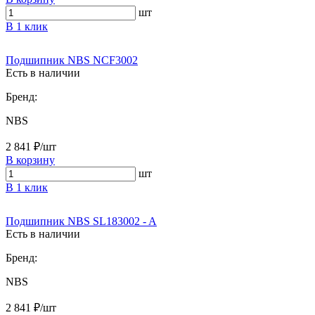
шт
В 1 клик
Подшипник NBS NCF3002
Есть в наличии
Бренд:
NBS
2 841 ₽/шт
В корзину
шт
В 1 клик
Подшипник NBS SL183002 - A
Есть в наличии
Бренд:
NBS
2 841 ₽/шт