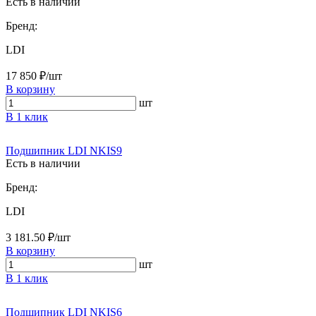
Есть в наличии
Бренд:
LDI
17 850 ₽/шт
В корзину
шт
В 1 клик
Подшипник LDI NKIS9
Есть в наличии
Бренд:
LDI
3 181.50 ₽/шт
В корзину
шт
В 1 клик
Подшипник LDI NKIS6