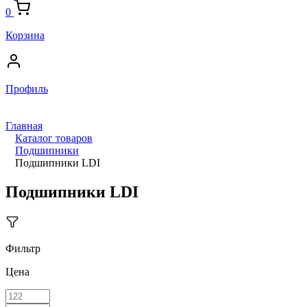
0
Корзина
Профиль
Главная
Каталог товаров
Подшипники
Подшипники LDI
Подшипники LDI
Фильтр
Цена