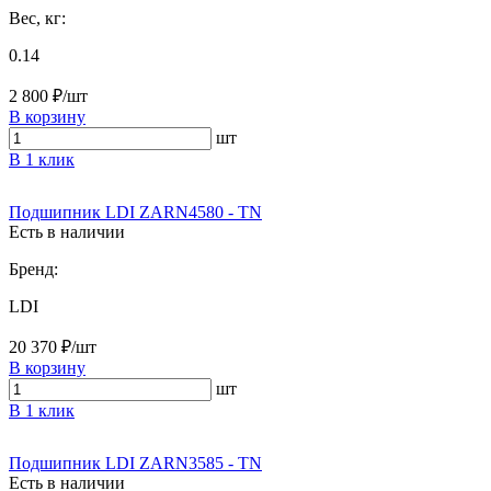
Вес, кг:
0.14
2 800 ₽/шт
В корзину
шт
В 1 клик
Подшипник LDI ZARN4580 - TN
Есть в наличии
Бренд:
LDI
20 370 ₽/шт
В корзину
шт
В 1 клик
Подшипник LDI ZARN3585 - TN
Есть в наличии