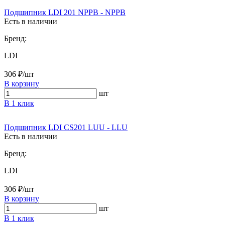
Подшипник LDI 201 NPPB - NPPB
Есть в наличии
Бренд:
LDI
306 ₽/шт
В корзину
шт
В 1 клик
Подшипник LDI CS201 LUU - LLU
Есть в наличии
Бренд:
LDI
306 ₽/шт
В корзину
шт
В 1 клик