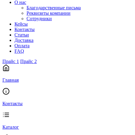
О нас
Благодарственные письма
Реквизиты компании
Сотрудники
Кейсы
Контакты
Статьи
Доставка
Оплата
FAQ
Прайс 1
Прайс 2
Главная
Контакты
Каталог