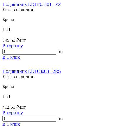
Подшипник LDI F63801 - ZZ
Есть в наличии
Бренд:
LDI
745.50 ₽/шт
В корзину
шт
В 1 клик
Подшипник LDI 63003 - 2RS
Есть в наличии
Бренд:
LDI
412.50 ₽/шт
В корзину
шт
В 1 клик