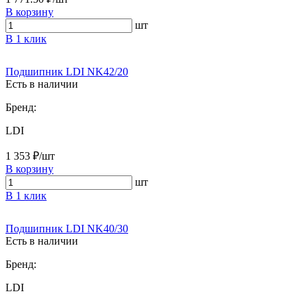
В корзину
шт
В 1 клик
Подшипник LDI NK42/20
Есть в наличии
Бренд:
LDI
1 353 ₽/шт
В корзину
шт
В 1 клик
Подшипник LDI NK40/30
Есть в наличии
Бренд:
LDI