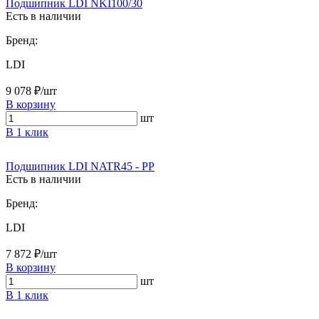
Подшипник LDI NKI100/30
Есть в наличии
Бренд:
LDI
9 078 ₽/шт
В корзину
шт
В 1 клик
Подшипник LDI NATR45 - PP
Есть в наличии
Бренд:
LDI
7 872 ₽/шт
В корзину
шт
В 1 клик