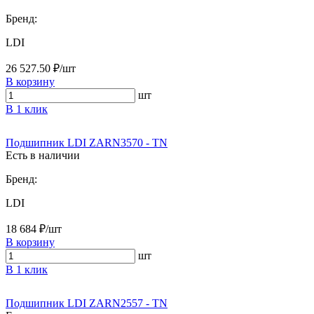
Бренд:
LDI
26 527.50 ₽/шт
В корзину
шт
В 1 клик
Подшипник LDI ZARN3570 - TN
Есть в наличии
Бренд:
LDI
18 684 ₽/шт
В корзину
шт
В 1 клик
Подшипник LDI ZARN2557 - TN