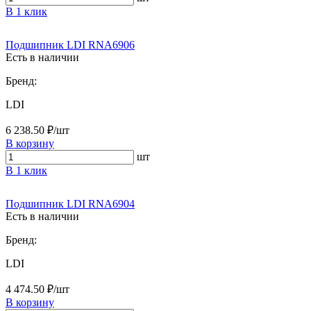
В 1 клик
Подшипник LDI RNA6906
Есть в наличии
Бренд:
LDI
6 238.50 ₽/шт
В корзину
шт
В 1 клик
Подшипник LDI RNA6904
Есть в наличии
Бренд:
LDI
4 474.50 ₽/шт
В корзину