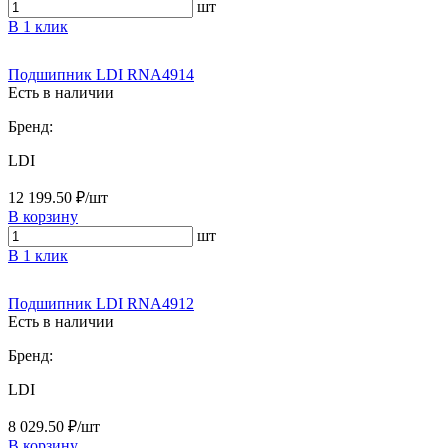
шт
В 1 клик
Подшипник LDI RNA4914
Есть в наличии
Бренд:
LDI
12 199.50 ₽/шт
В корзину
шт
В 1 клик
Подшипник LDI RNA4912
Есть в наличии
Бренд:
LDI
8 029.50 ₽/шт
В корзину