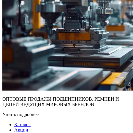
ОПТОВЫЕ ПРОДАЖИ ПОДШИПНИКОВ, РЕМНЕЙ И
ЦЕПЕЙ ВЕДУЩИХ МИРОВЫХ БРЕНДОВ
Узнать подробнее
Каталог
Акции