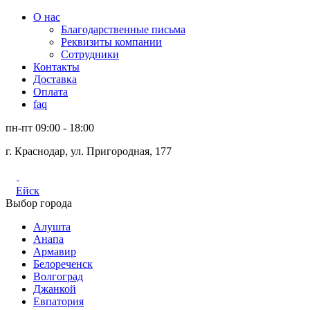
О нас
Благодарственные письма
Реквизиты компании
Сотрудники
Контакты
Доставка
Оплата
faq
пн-пт 09:00 - 18:00
г. Краснодар, ул. Пригородная, 177
Ейск
Выбор города
Алушта
Анапа
Армавир
Белореченск
Волгоград
Джанкой
Евпатория