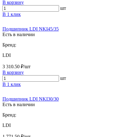
В корзину
шт
В 1 клик
Подшипник LDI NKI45/35
Есть в наличии
Бренд:
LDI
3 310.50 ₽/шт
В корзину
шт
В 1 клик
Подшипник LDI NKI30/30
Есть в наличии
Бренд:
LDI
1 771.50 ₽/шт