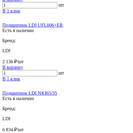
шт
В 1 клик
Подшипник LDI UFL006+ER
Есть в наличии
Бренд:
LDI
2 136 ₽/шт
В корзину
шт
В 1 клик
Подшипник LDI NKI65/35
Есть в наличии
Бренд:
LDI
6 834 ₽/шт