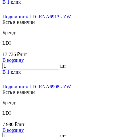
В 1 клик
Подшипник LDI RNA6913 - ZW
Есть в наличии
Бренд:
LDI
17 736 ₽/шт
В корзину
шт
В 1 клик
Подшипник LDI RNA6908 - ZW
Есть в наличии
Бренд:
LDI
7 980 ₽/шт
В корзину
шт