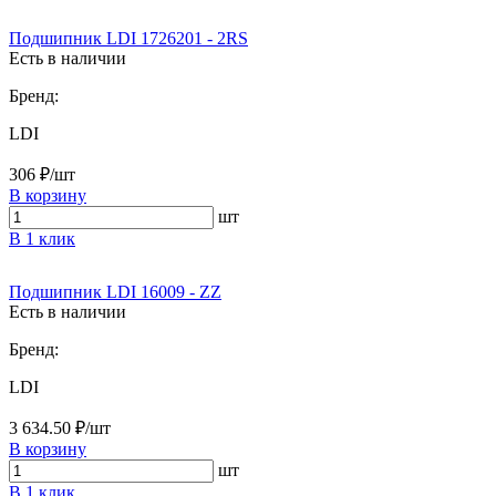
Подшипник LDI 1726201 - 2RS
Есть в наличии
Бренд:
LDI
306 ₽/шт
В корзину
шт
В 1 клик
Подшипник LDI 16009 - ZZ
Есть в наличии
Бренд:
LDI
3 634.50 ₽/шт
В корзину
шт
В 1 клик