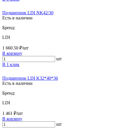
Подшипник LDI NK42/30
Есть в наличии
Бренд:
LDI
1 660.50 ₽/шт
В корзину
шт
В 1 клик
Подшипник LDI K32*40*36
Есть в наличии
Бренд:
LDI
1 461 ₽/шт
В корзину
шт