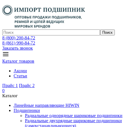
Поиск
8 (800) 200-84-72
8 (861) 990-84-72
Заказать звонок
Каталог товаров
Акции
Статьи
Прайс 1
Прайс 2
0
Каталог
Линейные направляющие HIWIN
Подшипники
Радиальные однорядные шариковые подшипники
Радиальные двухрядные шариковые подшипники
(самоустанавливающиеся)