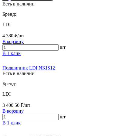
Есть в наличии
Бренд:
LDI
4 380 ₽/шт
В корзину
шт
В 1 клик
Подшипник LDI NKIS12
Есть в наличии
Бренд:
LDI
3 400.50 ₽/шт
В корзину
шт
В 1 клик