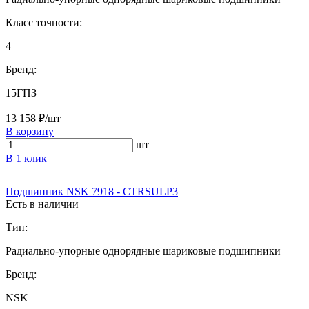
Класс точности:
4
Бренд:
15ГПЗ
13 158 ₽/шт
В корзину
шт
В 1 клик
Подшипник NSK 7918 - CTRSULP3
Есть в наличии
Тип:
Радиально-упорные однорядные шариковые подшипники
Бренд:
NSK