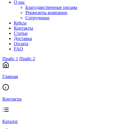
О нас
Благодарственные письма
Реквизиты компании
Сотрудники
Кейсы
Контакты
Статьи
Доставка
Оплата
FAQ
Прайс 1
Прайс 2
Главная
Контакты
Каталог