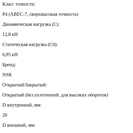
Класс точности:
P4 (ABEC-7, сверхвысокая точность)
Динамическая нагрузка (C):
12,8 кН
Статическая нагрузка (C0):
6,95 кН
Бренд:
NSK
Открытый/Закрытый:
Открытый (без уплотнений, для высоких оборотов)
D внутренний, мм:
20
D внешний, мм: