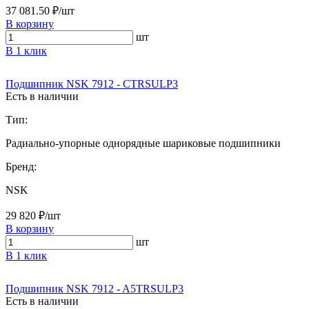
37 081.50 ₽/шт
В корзину
шт
В 1 клик
Подшипник NSK 7912 - CTRSULP3
Есть в наличии
Тип:
Радиально-упорные однорядные шариковые подшипники
Бренд:
NSK
29 820 ₽/шт
В корзину
шт
В 1 клик
Подшипник NSK 7912 - A5TRSULP3
Есть в наличии