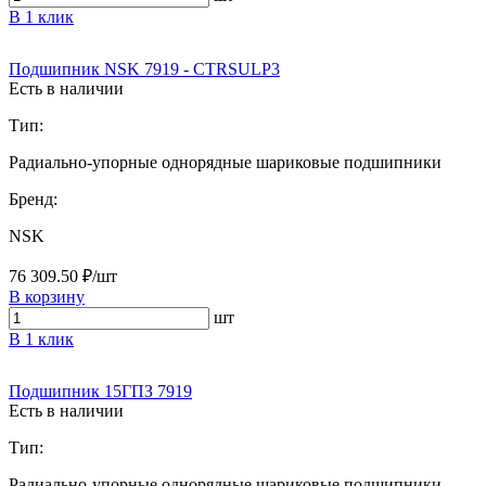
В 1 клик
Подшипник NSK 7919 - CTRSULP3
Есть в наличии
Тип:
Радиально-упорные однорядные шариковые подшипники
Бренд:
NSK
76 309.50 ₽/шт
В корзину
шт
В 1 клик
Подшипник 15ГПЗ 7919
Есть в наличии
Тип:
Радиально-упорные однорядные шариковые подшипники