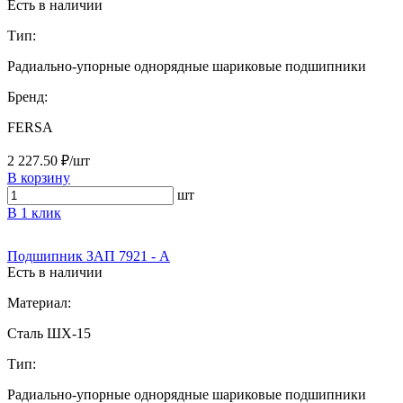
Есть в наличии
Тип:
Радиально-упорные однорядные шариковые подшипники
Бренд:
FERSA
2 227.50 ₽/шт
В корзину
шт
В 1 клик
Подшипник ЗАП 7921 - А
Есть в наличии
Материал:
Сталь ШХ-15
Тип:
Радиально-упорные однорядные шариковые подшипники