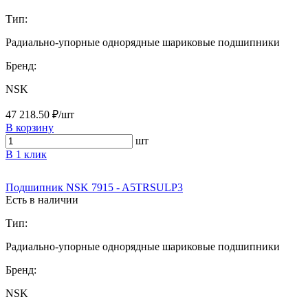
Тип:
Радиально-упорные однорядные шариковые подшипники
Бренд:
NSK
47 218.50 ₽/шт
В корзину
шт
В 1 клик
Подшипник NSK 7915 - A5TRSULP3
Есть в наличии
Тип:
Радиально-упорные однорядные шариковые подшипники
Бренд:
NSK