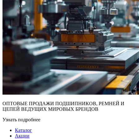
ОПТОВЫЕ ПРОДАЖИ ПОДШИПНИКОВ, РЕМНЕЙ И
ЦЕПЕЙ ВЕДУЩИХ МИРОВЫХ БРЕНДОВ
Узнать подробнее
Каталог
Акции