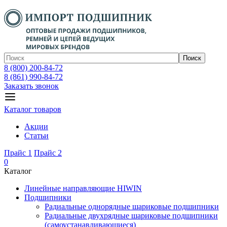
Поиск
8 (800) 200-84-72
8 (861) 990-84-72
Заказать звонок
Каталог товаров
Акции
Статьи
Прайс 1
Прайс 2
0
Каталог
Линейные направляющие HIWIN
Подшипники
Радиальные однорядные шариковые подшипники
Радиальные двухрядные шариковые подшипники
(самоустанавливающиеся)