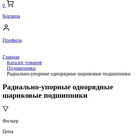
0
Корзина
Профиль
Главная
Каталог товаров
Подшипники
Радиально-упорные однорядные шариковые подшипники
Радиально-упорные однорядные
шариковые подшипники
Фильтр
Цена