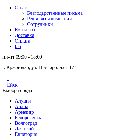
О нас
Благодарственные письма
Реквизиты компании
Сотрудники
Контакты
Доставка
Оплата
faq
пн-пт 09:00 - 18:00
г. Краснодар, ул. Пригородная, 177
Ейск
Выбор города
Алушта
Анапа
Армавир
Белореченск
Волгоград
Джанкой
Евпатория