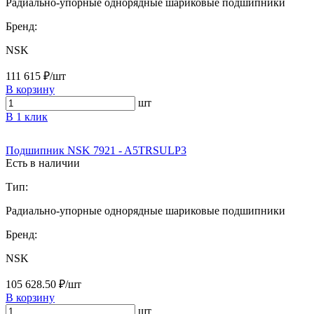
Радиально-упорные однорядные шариковые подшипники
Бренд:
NSK
111 615 ₽/шт
В корзину
шт
В 1 клик
Подшипник NSK 7921 - A5TRSULP3
Есть в наличии
Тип:
Радиально-упорные однорядные шариковые подшипники
Бренд:
NSK
105 628.50 ₽/шт
В корзину
шт