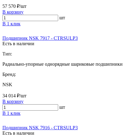
57 570 ₽/шт
В корзину
шт
В 1 клик
Подшипник NSK 7917 - CTRSULP3
Есть в наличии
Тип:
Радиально-упорные однорядные шариковые подшипники
Бренд:
NSK
34 014 ₽/шт
В корзину
шт
В 1 клик
Подшипник NSK 7916 - CTRSULP3
Есть в наличии