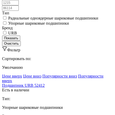
Тип
Радиальные одноядерные шариковые подшипники
Упорные шариковые подшипники
Бренд
URB
Фильтр
Сортировать по:
Умолчанию
Ценe вверх
Ценe вниз
Популярности вниз
Популярности
вверх
Подшипник URB 52412
Есть в наличии
Тип:
Упорные шариковые подшипники