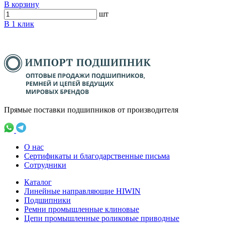
В корзину
шт
В 1 клик
Прямые поставки подшипников от производителя
О нас
Сертификаты и благодарственные письма
Сотрудники
Каталог
Линейные направляющие HIWIN
Подшипники
Ремни промышленные клиновые
Цепи промышленные роликовые приводные