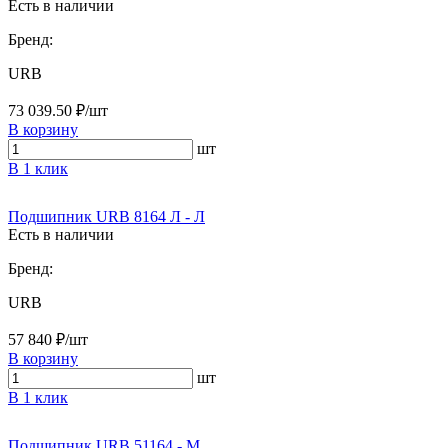
Есть в наличии
Бренд:
URB
73 039.50 ₽/шт
В корзину
шт
В 1 клик
Подшипник URB 8164 Л - Л
Есть в наличии
Бренд:
URB
57 840 ₽/шт
В корзину
шт
В 1 клик
Подшипник URB 51164 - M