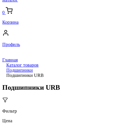
0
Корзина
Профиль
Главная
Каталог товаров
Подшипники
Подшипники URB
Подшипники URB
Фильтр
Цена