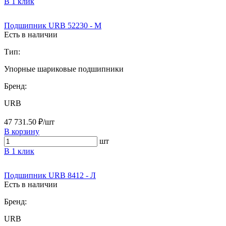
В 1 клик
Подшипник URB 52230 - M
Есть в наличии
Тип:
Упорные шариковые подшипники
Бренд:
URB
47 731.50 ₽/шт
В корзину
шт
В 1 клик
Подшипник URB 8412 - Л
Есть в наличии
Бренд:
URB