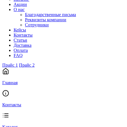
Акции
О нас
Благодарственные письма
Реквизиты компании
Сотрудники
Кейсы
Контакты
Статьи
Доставка
Оплата
FAQ
Прайс 1
Прайс 2
Главная
Контакты
Каталог