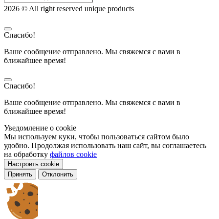
2026 © All right reserved unique products
Спасибо!
Ваше сообщение отправлено. Мы свяжемся с вами в
ближайшее время!
Спасибо!
Ваше сообщение отправлено. Мы свяжемся с вами в
ближайшее время!
Уведомление о cookie
Мы используем куки, чтобы пользоваться сайтом было
удобно. Продолжая использовать наш сайт, вы соглашаетесь
на обработку
файлов cookie
Настроить cookie
Принять
Отклонить