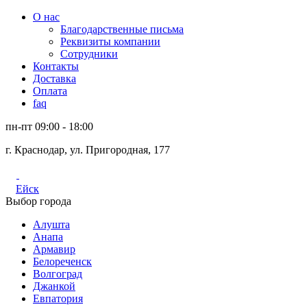
О нас
Благодарственные письма
Реквизиты компании
Сотрудники
Контакты
Доставка
Оплата
faq
пн-пт 09:00 - 18:00
г. Краснодар, ул. Пригородная, 177
Ейск
Выбор города
Алушта
Анапа
Армавир
Белореченск
Волгоград
Джанкой
Евпатория