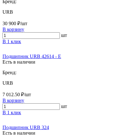
Бренд:
URB
30 900 ₽/шт
В корзину
шт
В 1 клик
Подшипник URB 42614 - E
Есть в наличии
Бренд:
URB
7 012.50 ₽/шт
В корзину
шт
В 1 клик
Подшипник URB 324
Есть в наличии