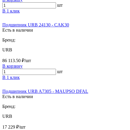
шт
В 1 клик
Подшипник URB 24130 - CAK30
Есть в наличии
Бренд:
URB
86 113.50 ₽/шт
В корзину
шт
В 1 клик
Подшипник URB A7305 - MAUPSO DFAL
Есть в наличии
Бренд:
URB
17 229 ₽/шт