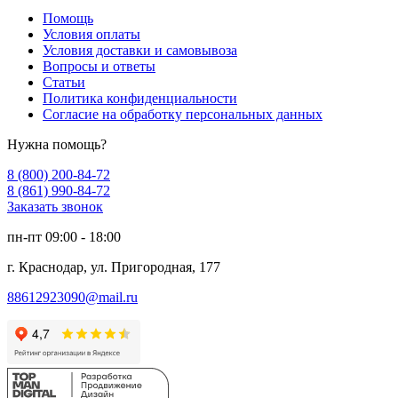
Помощь
Условия оплаты
Условия доставки и самовывоза
Вопросы и ответы
Статьи
Политика конфиденциальности
Согласие на обработку персональных данных
Нужна помощь?
8 (800) 200-84-72
8 (861) 990-84-72
Заказать звонок
пн-пт 09:00 - 18:00
г. Краснодар, ул. Пригородная, 177
88612923090@mail.ru