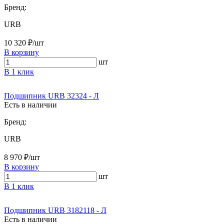
Бренд:
URB
10 320 ₽/шт
В корзину
шт
В 1 клик
Подшипник URB 32324 - Л
Есть в наличии
Бренд:
URB
8 970 ₽/шт
В корзину
шт
В 1 клик
Подшипник URB 3182118 - Л
Есть в наличии