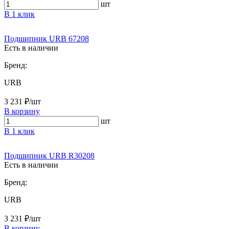
шт
В 1 клик
Подшипник URB 67208
Есть в наличии
Бренд:
URB
3 231 ₽/шт
В корзину
шт
В 1 клик
Подшипник URB R30208
Есть в наличии
Бренд:
URB
3 231 ₽/шт
В корзину