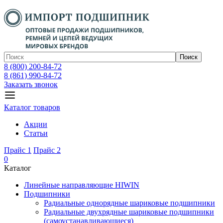
Поиск
8 (800) 200-84-72
8 (861) 990-84-72
Заказать звонок
Каталог товаров
Акции
Статьи
Прайс 1
Прайс 2
0
Каталог
Линейные направляющие HIWIN
Подшипники
Радиальные однорядные шариковые подшипники
Радиальные двухрядные шариковые подшипники
(самоустанавливающиеся)