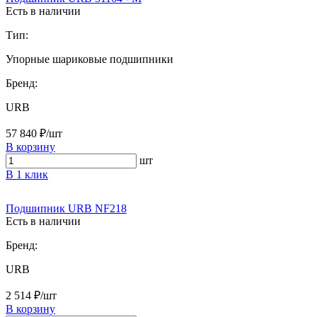
Есть в наличии
Тип:
Упорные шариковые подшипники
Бренд:
URB
57 840 ₽/шт
В корзину
шт
В 1 клик
Подшипник URB NF218
Есть в наличии
Бренд:
URB
2 514 ₽/шт
В корзину