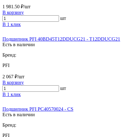
1 981.50 ₽/шт
В корзину
шт
В 1 клик
Подшипник PFI 40BD45T12DDUCG21 - T12DDUCG21
Есть в наличии
Бренд:
PFI
2 067 ₽/шт
В корзину
шт
В 1 клик
Подшипник PFI PC40570024 - CS
Есть в наличии
Бренд:
PFI