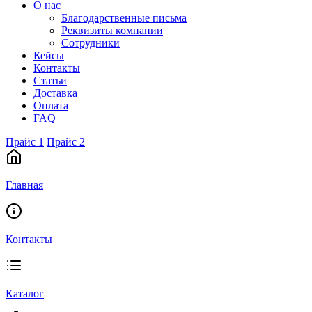
О нас
Благодарственные письма
Реквизиты компании
Сотрудники
Кейсы
Контакты
Статьи
Доставка
Оплата
FAQ
Прайс 1
Прайс 2
Главная
Контакты
Каталог