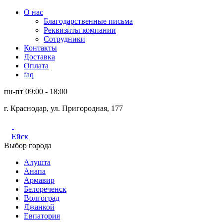
О нас
Благодарственные письма
Реквизиты компании
Сотрудники
Контакты
Доставка
Оплата
faq
пн-пт 09:00 - 18:00
г. Краснодар, ул. Пригородная, 177
Ейск
Выбор города
Алушта
Анапа
Армавир
Белореченск
Волгоград
Джанкой
Евпатория