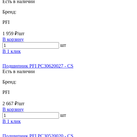
Есть в наличии
Бренд:
PFI
1 959 ₽/шт
В корзину
шт
В 1 клик
Подшипник PFI PC30620027 - CS
Есть в наличии
Бренд:
PFI
2 667 ₽/шт
В корзину
шт
В 1 клик
Подшипник PFI PC30520020 - CS