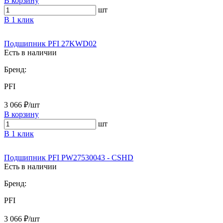
В корзину
шт
В 1 клик
Подшипник PFI 27KWD02
Есть в наличии
Бренд:
PFI
3 066 ₽/шт
В корзину
шт
В 1 клик
Подшипник PFI PW27530043 - CSHD
Есть в наличии
Бренд:
PFI
3 066 ₽/шт