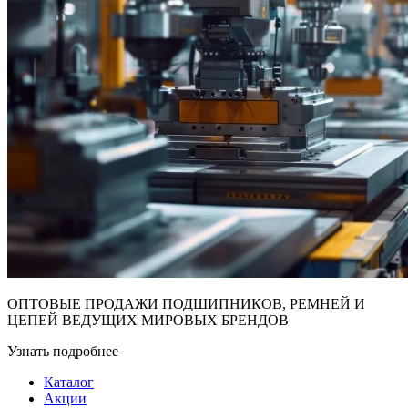
ОПТОВЫЕ ПРОДАЖИ ПОДШИПНИКОВ, РЕМНЕЙ И
ЦЕПЕЙ ВЕДУЩИХ МИРОВЫХ БРЕНДОВ
Узнать подробнее
Каталог
Акции