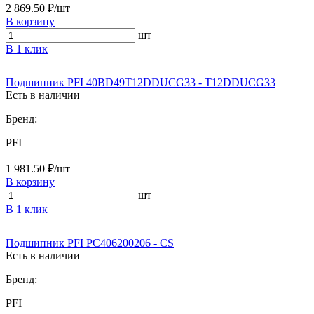
2 869.50 ₽/шт
В корзину
шт
В 1 клик
Подшипник PFI 40BD49T12DDUCG33 - T12DDUCG33
Есть в наличии
Бренд:
PFI
1 981.50 ₽/шт
В корзину
шт
В 1 клик
Подшипник PFI PC406200206 - CS
Есть в наличии
Бренд:
PFI