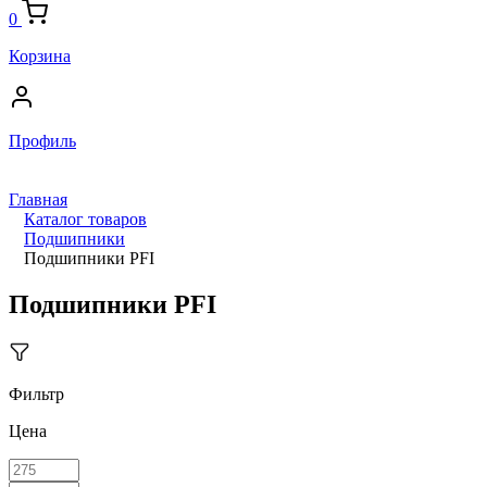
0
Корзина
Профиль
Главная
Каталог товаров
Подшипники
Подшипники PFI
Подшипники PFI
Фильтр
Цена