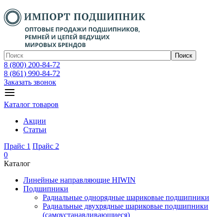
Поиск
8 (800) 200-84-72
8 (861) 990-84-72
Заказать звонок
Каталог товаров
Акции
Статьи
Прайс 1
Прайс 2
0
Каталог
Линейные направляющие HIWIN
Подшипники
Радиальные однорядные шариковые подшипники
Радиальные двухрядные шариковые подшипники
(самоустанавливающиеся)