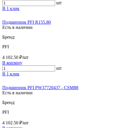
шт
В 1 клик
Подшипник PFI R155.80
Есть в наличии
Бренд:
PFI
4 102.50 ₽/шт
В корзину
шт
В 1 клик
Подшипник PFI PW37720437 - CSM88
Есть в наличии
Бренд:
PFI
4 102.50 ₽/шт