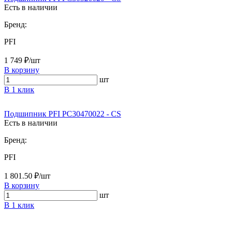
Есть в наличии
Бренд:
PFI
1 749 ₽/шт
В корзину
шт
В 1 клик
Подшипник PFI PC30470022 - CS
Есть в наличии
Бренд:
PFI
1 801.50 ₽/шт
В корзину
шт
В 1 клик