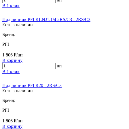
В 1 клик
Подшипник PFI KLNJ1.1/4 2RS/C3 - 2RS/C3
Есть в наличии
Бренд:
PFI
1 806 ₽/шт
В корзину
шт
В 1 клик
Подшипник PFI R20 - 2RS/C3
Есть в наличии
Бренд:
PFI
1 806 ₽/шт
В корзину