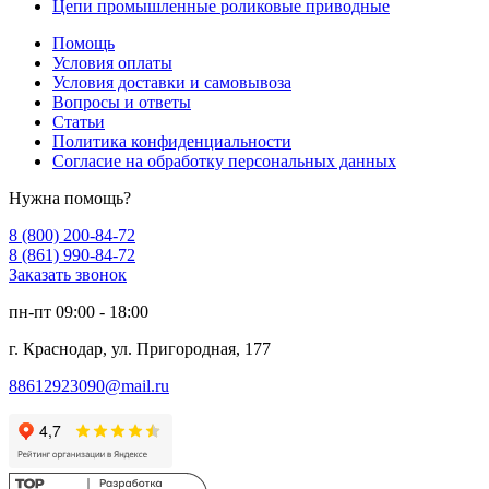
Цепи промышленные роликовые приводные
Помощь
Условия оплаты
Условия доставки и самовывоза
Вопросы и ответы
Статьи
Политика конфиденциальности
Согласие на обработку персональных данных
Нужна помощь?
8 (800) 200-84-72
8 (861) 990-84-72
Заказать звонок
пн-пт 09:00 - 18:00
г. Краснодар, ул. Пригородная, 177
88612923090@mail.ru