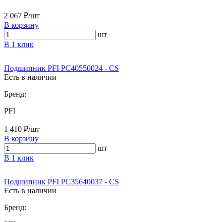
2 067 ₽/шт
В корзину
шт
В 1 клик
Подшипник PFI PC40550024 - CS
Есть в наличии
Бренд:
PFI
1 410 ₽/шт
В корзину
шт
В 1 клик
Подшипник PFI PC35640037 - CS
Есть в наличии
Бренд: