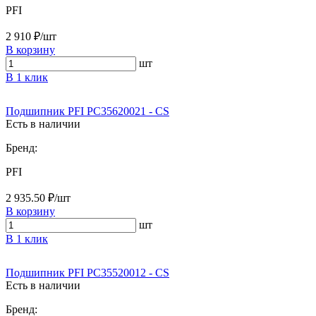
PFI
2 910 ₽/шт
В корзину
шт
В 1 клик
Подшипник PFI PC35620021 - CS
Есть в наличии
Бренд:
PFI
2 935.50 ₽/шт
В корзину
шт
В 1 клик
Подшипник PFI PC35520012 - CS
Есть в наличии
Бренд: