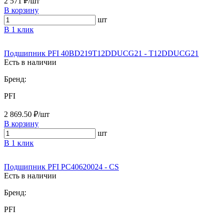
2 571 ₽/шт
В корзину
шт
В 1 клик
Подшипник PFI 40BD219T12DDUCG21 - T12DDUCG21
Есть в наличии
Бренд:
PFI
2 869.50 ₽/шт
В корзину
шт
В 1 клик
Подшипник PFI PC40620024 - CS
Есть в наличии
Бренд:
PFI