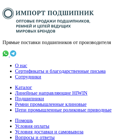
Прямые поставки подшипников от производителя
О нас
Сертификаты и благодарственные письма
Сотрудники
Каталог
Линейные направляющие HIWIN
Подшипники
Ремни промышленные клиновые
Цепи промышленные роликовые приводные
Помощь
Условия оплаты
Условия доставки и самовывоза
Вопросы и ответы