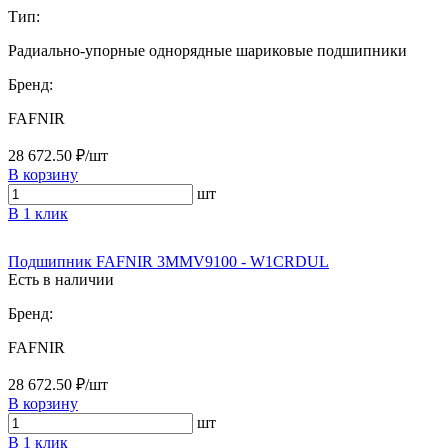
Тип:
Радиально-упорные однорядные шариковые подшипники
Бренд:
FAFNIR
28 672.50 ₽/шт
В корзину
шт
В 1 клик
Подшипник FAFNIR 3MMV9100 - W1CRDUL
Есть в наличии
Бренд:
FAFNIR
28 672.50 ₽/шт
В корзину
шт
В 1 клик