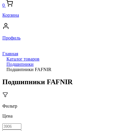
0
Корзина
Профиль
Главная
Каталог товаров
Подшипники
Подшипники FAFNIR
Подшипники FAFNIR
Фильтр
Цена