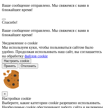
Ваше сообщение отправлено. Мы свяжемся с вами в
ближайшее время!
Спасибо!
Ваше сообщение отправлено. Мы свяжемся с вами в
ближайшее время!
Уведомление о cookie
Мы используем куки, чтобы пользоваться сайтом было
удобно. Продолжая использовать наш сайт, вы соглашаетесь
на обработку
файлов cookie
Настроить cookie
Принять
Отклонить
×
Настройки cookie
Выберите, какие категории cookie разрешено использовать.
Необходимые cookie обеспечивают работу сайта и включены