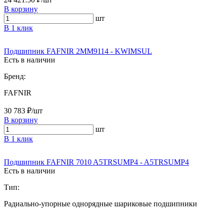
В корзину
шт
В 1 клик
Подшипник FAFNIR 2MM9114 - KWIMSUL
Есть в наличии
Бренд:
FAFNIR
30 783 ₽/шт
В корзину
шт
В 1 клик
Подшипник FAFNIR 7010 A5TRSUMP4 - A5TRSUMP4
Есть в наличии
Тип:
Радиально-упорные однорядные шариковые подшипники