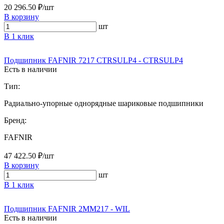
20 296.50 ₽/шт
В корзину
шт
В 1 клик
Подшипник FAFNIR 7217 CTRSULP4 - CTRSULP4
Есть в наличии
Тип:
Радиально-упорные однорядные шариковые подшипники
Бренд:
FAFNIR
47 422.50 ₽/шт
В корзину
шт
В 1 клик
Подшипник FAFNIR 2MM217 - WIL
Есть в наличии