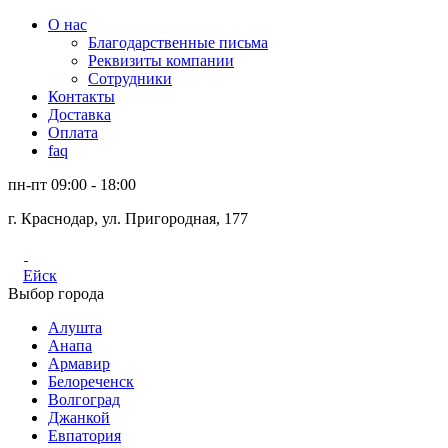
О нас
Благодарственные письма
Реквизиты компании
Сотрудники
Контакты
Доставка
Оплата
faq
пн-пт 09:00 - 18:00
г. Краснодар, ул. Пригородная, 177
Ейск
Выбор города
Алушта
Анапа
Армавир
Белореченск
Волгоград
Джанкой
Евпатория