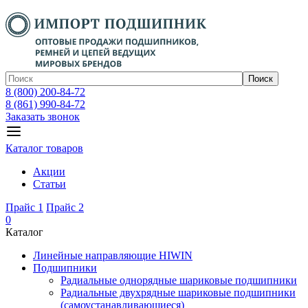
Поиск
8 (800) 200-84-72
8 (861) 990-84-72
Заказать звонок
Каталог товаров
Акции
Статьи
Прайс 1
Прайс 2
0
Каталог
Линейные направляющие HIWIN
Подшипники
Радиальные однорядные шариковые подшипники
Радиальные двухрядные шариковые подшипники
(самоустанавливающиеся)