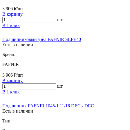
3 906 ₽/шт
В корзину
шт
В 1 клик
Подшипниковый узел FAFNIR SLFE40
Есть в наличии
Бренд:
FAFNIR
3 906 ₽/шт
В корзину
шт
В 1 клик
Подшипник FAFNIR 1045-1.11/16 DEC - DEC
Есть в наличии
Тип: