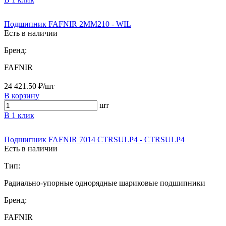
Подшипник FAFNIR 2MM210 - WIL
Есть в наличии
Бренд:
FAFNIR
24 421.50 ₽/шт
В корзину
шт
В 1 клик
Подшипник FAFNIR 7014 CTRSULP4 - CTRSULP4
Есть в наличии
Тип:
Радиально-упорные однорядные шариковые подшипники
Бренд:
FAFNIR