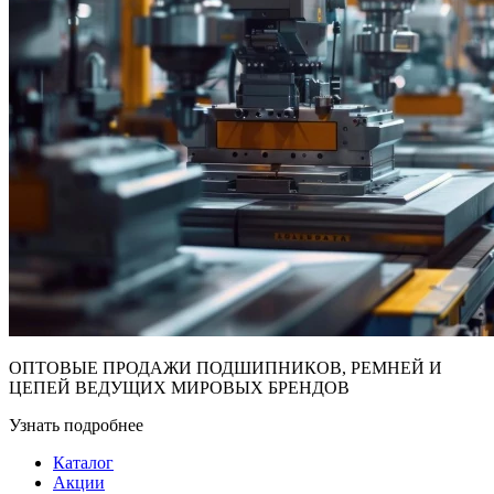
ОПТОВЫЕ ПРОДАЖИ ПОДШИПНИКОВ, РЕМНЕЙ И
ЦЕПЕЙ ВЕДУЩИХ МИРОВЫХ БРЕНДОВ
Узнать подробнее
Каталог
Акции