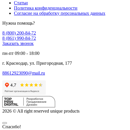
Статьи
Политика конфиденциальности
Согласие на обработку персональных данных
Нужна помощь?
8 (800) 200-84-72
8 (861) 990-84-72
Заказать звонок
пн-пт 09:00 - 18:00
г. Краснодар, ул. Пригородная, 177
88612923090@mail.ru
2026 © All right reserved unique products
Спасибо!