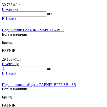
30 783 ₽/шт
В корзину
шт
В 1 клик
Подшипник FAFNIR 2MM9114 - WIL
Есть в наличии
Бренд:
FAFNIR
29 163 ₽/шт
В корзину
шт
В 1 клик
Подшипниковый узел FAFNIR BPF8 SB - SB
Есть в наличии
Бренд:
FAFNIR