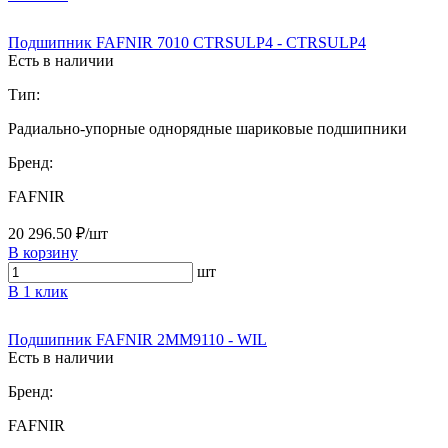
Подшипник FAFNIR 7010 CTRSULP4 - CTRSULP4
Есть в наличии
Тип:
Радиально-упорные однорядные шариковые подшипники
Бренд:
FAFNIR
20 296.50 ₽/шт
В корзину
шт
В 1 клик
Подшипник FAFNIR 2MM9110 - WIL
Есть в наличии
Бренд:
FAFNIR