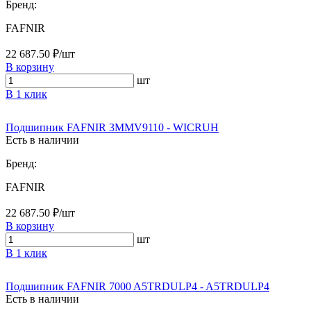
Бренд:
FAFNIR
22 687.50 ₽/шт
В корзину
шт
В 1 клик
Подшипник FAFNIR 3MMV9110 - WICRUH
Есть в наличии
Бренд:
FAFNIR
22 687.50 ₽/шт
В корзину
шт
В 1 клик
Подшипник FAFNIR 7000 A5TRDULP4 - A5TRDULP4
Есть в наличии