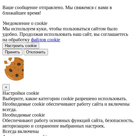
Ваше сообщение отправлено. Мы свяжемся с вами в
ближайшее время!
Уведомление о cookie
Мы используем куки, чтобы пользоваться сайтом было
удобно. Продолжая использовать наш сайт, вы соглашаетесь
на обработку
файлов cookie
Настроить cookie
Принять
Отклонить
×
Настройки cookie
Выберите, какие категории cookie разрешено использовать.
Необходимые cookie обеспечивают работу сайта и включены
всегда.
Необходимые cookie
Обеспечивают работу основных функций сайта, безопасность,
авторизацию и сохранение выбранных настроек.
Всегда включены