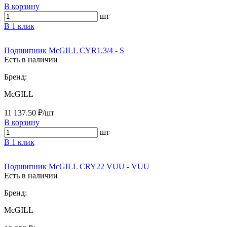
В корзину
шт
В 1 клик
Подшипник McGILL CYR1.3/4 - S
Есть в наличии
Бренд:
McGILL
11 137.50 ₽/шт
В корзину
шт
В 1 клик
Подшипник McGILL CRY22 VUU - VUU
Есть в наличии
Бренд:
McGILL