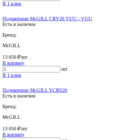
В 1 клик
Подшипник McGILL CRY26 VUU - VUU
Есть в наличии
Бренд:
McGILL
13 050 ₽/шт
В корзину
шт
В 1 клик
Подшипник McGILL YCRS26
Есть в наличии
Бренд:
McGILL
13 050 ₽/шт
В корзину