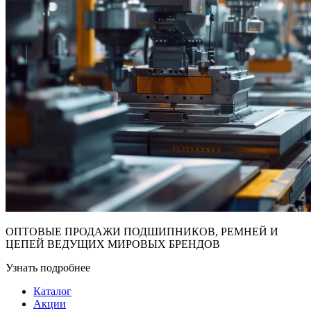
ОПТОВЫЕ ПРОДАЖИ ПОДШИПНИКОВ, РЕМНЕЙ И
ЦЕПЕЙ ВЕДУЩИХ МИРОВЫХ БРЕНДОВ
Узнать подробнее
Каталог
Акции