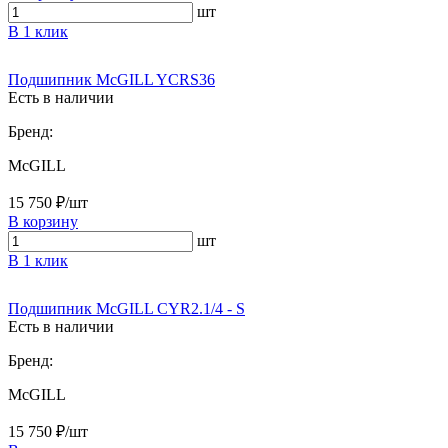
шт
В 1 клик
Подшипник McGILL YCRS36
Есть в наличии
Бренд:
McGILL
15 750 ₽/шт
В корзину
шт
В 1 клик
Подшипник McGILL CYR2.1/4 - S
Есть в наличии
Бренд:
McGILL
15 750 ₽/шт