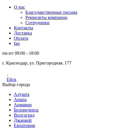
О нас
Благодарственные письма
Реквизиты компании
Сотрудники
Контакты
Доставка
Оплата
faq
пн-пт 09:00 - 18:00
г. Краснодар, ул. Пригородная, 177
Ейск
Выбор города
Алушта
Анапа
Армавир
Белореченск
Волгоград
Джанкой
Евпатория