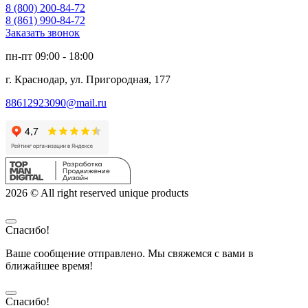
8 (800) 200-84-72
8 (861) 990-84-72
Заказать звонок
пн-пт 09:00 - 18:00
г. Краснодар, ул. Пригородная, 177
88612923090@mail.ru
2026 © All right reserved unique products
Спасибо!
Ваше сообщение отправлено. Мы свяжемся с вами в
ближайшее время!
Спасибо!