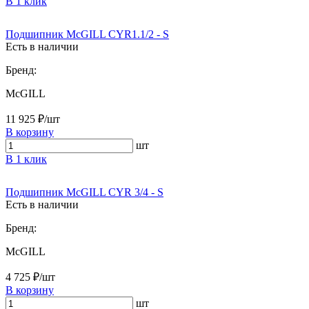
В 1 клик
Подшипник McGILL CYR1.1/2 - S
Есть в наличии
Бренд:
McGILL
11 925 ₽/шт
В корзину
шт
В 1 клик
Подшипник McGILL CYR 3/4 - S
Есть в наличии
Бренд:
McGILL
4 725 ₽/шт
В корзину
шт