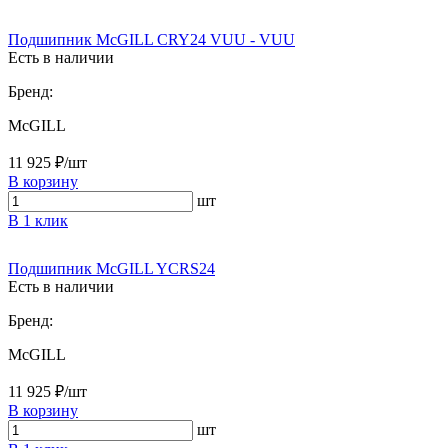
Подшипник McGILL CRY24 VUU - VUU
Есть в наличии
Бренд:
McGILL
11 925 ₽/шт
В корзину
шт
В 1 клик
Подшипник McGILL YCRS24
Есть в наличии
Бренд:
McGILL
11 925 ₽/шт
В корзину
шт