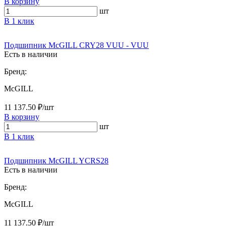
В корзину
шт
В 1 клик
Подшипник McGILL CRY28 VUU - VUU
Есть в наличии
Бренд:
McGILL
11 137.50 ₽/шт
В корзину
шт
В 1 клик
Подшипник McGILL YCRS28
Есть в наличии
Бренд:
McGILL
11 137.50 ₽/шт