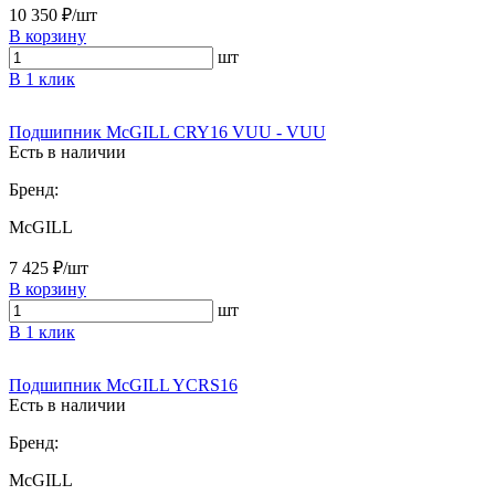
10 350 ₽/шт
В корзину
шт
В 1 клик
Подшипник McGILL CRY16 VUU - VUU
Есть в наличии
Бренд:
McGILL
7 425 ₽/шт
В корзину
шт
В 1 клик
Подшипник McGILL YCRS16
Есть в наличии
Бренд:
McGILL