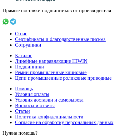
Прямые поставки подшипников от производителя
О нас
Сертификаты и благодарственные письма
Сотрудники
Каталог
Линейные направляющие HIWIN
Подшипники
Ремни промышленные клиновые
Цепи промышленные роликовые приводные
Помощь
Условия оплаты
Условия доставки и самовывоза
Вопросы и ответы
Статьи
Политика конфиденциальности
Согласие на обработку персональных данных
Нужна помощь?