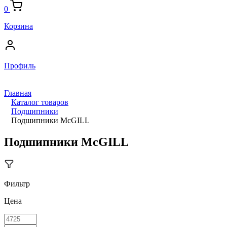
0
Корзина
Профиль
Главная
Каталог товаров
Подшипники
Подшипники McGILL
Подшипники McGILL
Фильтр
Цена