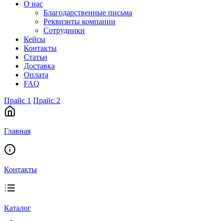
О нас
Благодарственные письма
Реквизиты компании
Сотрудники
Кейсы
Контакты
Статьи
Доставка
Оплата
FAQ
Прайс 1
Прайс 2
Главная
Контакты
Каталог