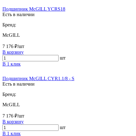
Подшипник McGILL YCRS18
Есть в наличии
Бренд:
McGILL
7 176 ₽/шт
В корзину
шт
В 1 клик
Подшипник McGILL CYR1.1/8 - S
Есть в наличии
Бренд:
McGILL
7 176 ₽/шт
В корзину
шт
В 1 клик