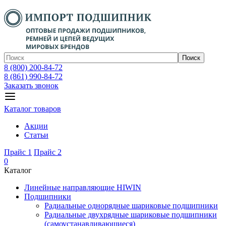
Поиск
8 (800) 200-84-72
8 (861) 990-84-72
Заказать звонок
Каталог товаров
Акции
Статьи
Прайс 1
Прайс 2
0
Каталог
Линейные направляющие HIWIN
Подшипники
Радиальные однорядные шариковые подшипники
Радиальные двухрядные шариковые подшипники
(самоустанавливающиеся)