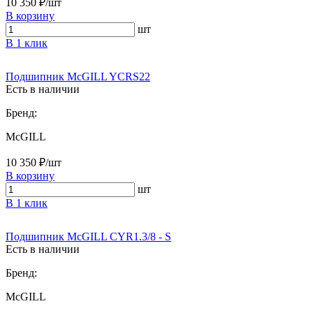
10 350 ₽/шт
В корзину
шт
В 1 клик
Подшипник McGILL YCRS22
Есть в наличии
Бренд:
McGILL
10 350 ₽/шт
В корзину
шт
В 1 клик
Подшипник McGILL CYR1.3/8 - S
Есть в наличии
Бренд:
McGILL