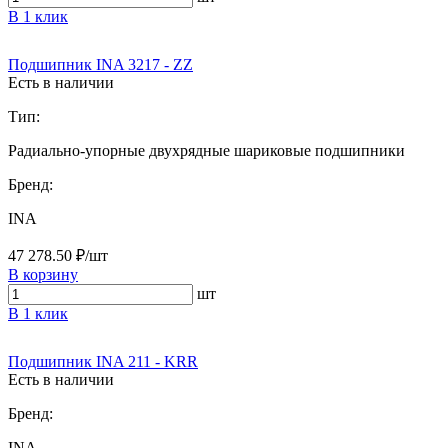
В 1 клик
Подшипник INA 3217 - ZZ
Есть в наличии
Тип:
Радиально-упорные двухрядные шариковые подшипники
Бренд:
INA
47 278.50 ₽/шт
В корзину
шт
В 1 клик
Подшипник INA 211 - KRR
Есть в наличии
Бренд:
INA