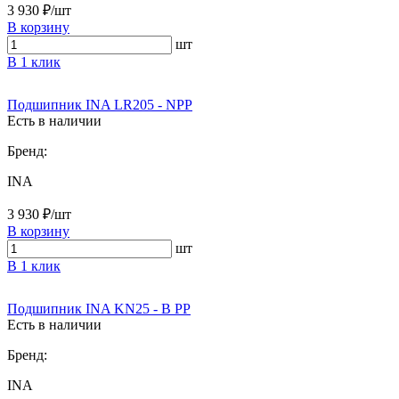
3 930 ₽/шт
В корзину
шт
В 1 клик
Подшипник INA LR205 - NPP
Есть в наличии
Бренд:
INA
3 930 ₽/шт
В корзину
шт
В 1 клик
Подшипник INA KN25 - B PP
Есть в наличии
Бренд:
INA