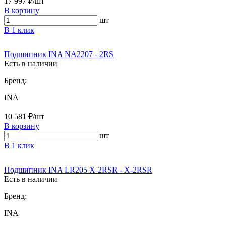
17 997 ₽/шт
В корзину
шт
В 1 клик
Подшипник INA NA2207 - 2RS
Есть в наличии
Бренд:
INA
10 581 ₽/шт
В корзину
шт
В 1 клик
Подшипник INA LR205 X-2RSR - X-2RSR
Есть в наличии
Бренд:
INA