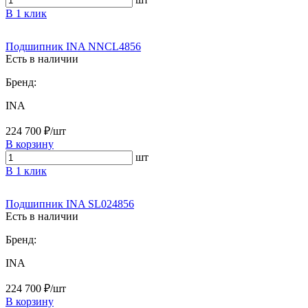
В 1 клик
Подшипник INA NNCL4856
Есть в наличии
Бренд:
INA
224 700 ₽/шт
В корзину
шт
В 1 клик
Подшипник INA SL024856
Есть в наличии
Бренд:
INA
224 700 ₽/шт
В корзину