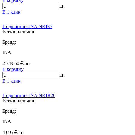
В корзину
шт
В 1 клик
Подшипник INA NKIS7
Есть в наличии
Бренд:
INA
2 749.50 ₽/шт
В корзину
шт
В 1 клик
Подшипник INA NKIB20
Есть в наличии
Бренд:
INA
4 095 ₽/шт