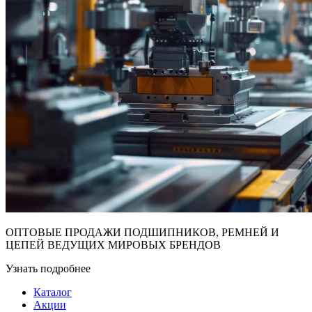
ОПТОВЫЕ ПРОДАЖИ ПОДШИПНИКОВ, РЕМНЕЙ И
ЦЕПЕЙ ВЕДУЩИХ МИРОВЫХ БРЕНДОВ
Узнать подробнее
Каталог
Акции