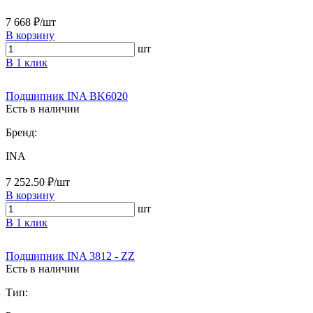
7 668 ₽/шт
В корзину
шт
В 1 клик
Подшипник INA BK6020
Есть в наличии
Бренд:
INA
7 252.50 ₽/шт
В корзину
шт
В 1 клик
Подшипник INA 3812 - ZZ
Есть в наличии
Тип: