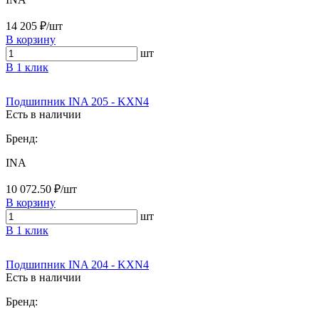
14 205 ₽/шт
В корзину
шт
В 1 клик
Подшипник INA 205 - KXN4
Есть в наличии
Бренд:
INA
10 072.50 ₽/шт
В корзину
шт
В 1 клик
Подшипник INA 204 - KXN4
Есть в наличии
Бренд: