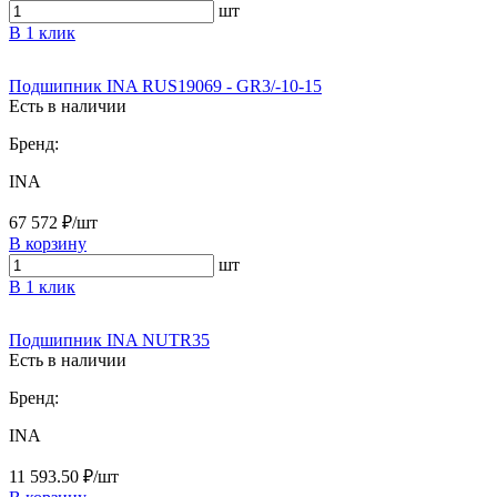
шт
В 1 клик
Подшипник INA RUS19069 - GR3/-10-15
Есть в наличии
Бренд:
INA
67 572 ₽/шт
В корзину
шт
В 1 клик
Подшипник INA NUTR35
Есть в наличии
Бренд:
INA
11 593.50 ₽/шт