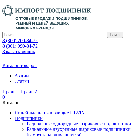
Поиск
8 (800) 200-84-72
8 (861) 990-84-72
Заказать звонок
Каталог товаров
Акции
Статьи
Прайс 1
Прайс 2
0
Каталог
Линейные направляющие HIWIN
Подшипники
Радиальные однорядные шариковые подшипники
Радиальные двухрядные шариковые подшипники
(самоустанавливающиеся)