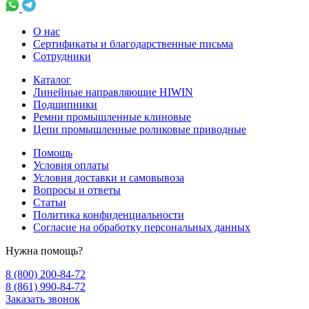
О нас
Сертификаты и благодарственные письма
Сотрудники
Каталог
Линейные направляющие HIWIN
Подшипники
Ремни промышленные клиновые
Цепи промышленные роликовые приводные
Помощь
Условия оплаты
Условия доставки и самовывоза
Вопросы и ответы
Статьи
Политика конфиденциальности
Согласие на обработку персональных данных
Нужна помощь?
8 (800) 200-84-72
8 (861) 990-84-72
Заказать звонок