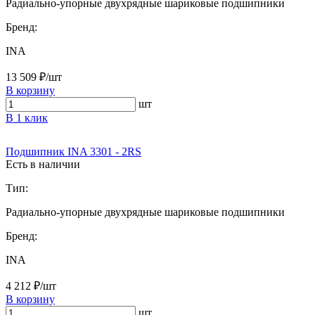
Радиально-упорные двухрядные шариковые подшипники
Бренд:
INA
13 509 ₽/шт
В корзину
шт
В 1 клик
Подшипник INA 3301 - 2RS
Есть в наличии
Тип:
Радиально-упорные двухрядные шариковые подшипники
Бренд:
INA
4 212 ₽/шт
В корзину
шт