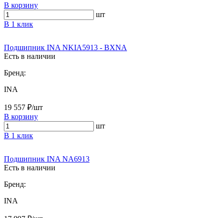
В корзину
шт
В 1 клик
Подшипник INA NKIA5913 - BXNA
Есть в наличии
Бренд:
INA
19 557 ₽/шт
В корзину
шт
В 1 клик
Подшипник INA NA6913
Есть в наличии
Бренд:
INA