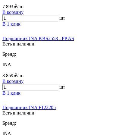
7 893 ₽/шт
В корзину
шт
В 1 клик
Подшипник INA KBS2558 - PP AS
Есть в наличии
Бренд:
INA
8 859 ₽/шт
В корзину
шт
В 1 клик
Подшипник INA F122205
Есть в наличии
Бренд:
INA