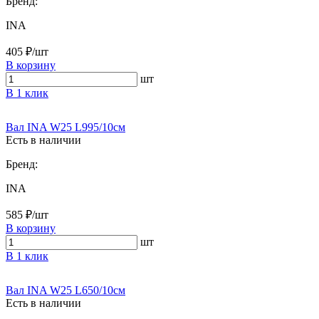
Бренд:
INA
405 ₽/шт
В корзину
шт
В 1 клик
Вал INA W25 L995/10см
Есть в наличии
Бренд:
INA
585 ₽/шт
В корзину
шт
В 1 клик
Вал INA W25 L650/10см
Есть в наличии