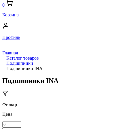
0
Корзина
Профиль
Главная
Каталог товаров
Подшипники
Подшипники INA
Подшипники INA
Фильтр
Цена