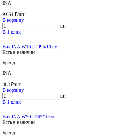
INA
9 651 ₽/шт
В корзину
шт
В 1 клик
Вал INA W16 L2995/10 см
Есть в наличии
Бренд:
INA
363 ₽/шт
В корзину
шт
В 1 клик
Вал INA W50 L565/10см
Есть в наличии
Бренд: