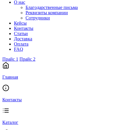
О нас
Благодарственные письма
Реквизиты компании
Сотрудники
Кейсы
Контакты
Статьи
Доставка
Оплата
FAQ
Прайс 1
Прайс 2
Главная
Контакты
Каталог