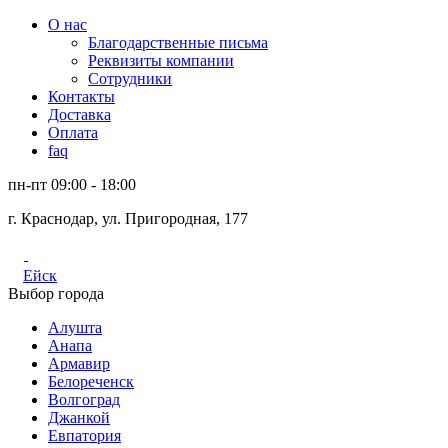
О нас
Благодарственные письма
Реквизиты компании
Сотрудники
Контакты
Доставка
Оплата
faq
пн-пт 09:00 - 18:00
г. Краснодар, ул. Пригородная, 177
Ейск
Выбор города
Алушта
Анапа
Армавир
Белореченск
Волгоград
Джанкой
Евпатория