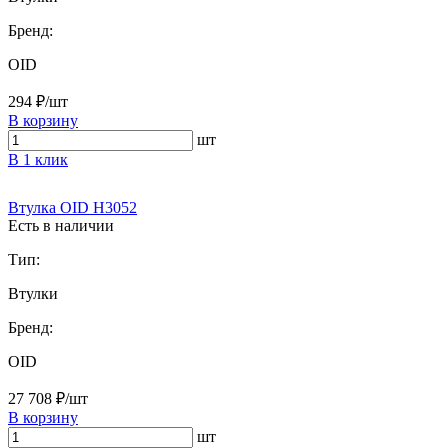
Бренд:
OID
294 ₽/шт
В корзину
шт
В 1 клик
Втулка OID H3052
Есть в наличии
Тип:
Втулки
Бренд:
OID
27 708 ₽/шт
В корзину
шт