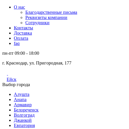
О нас
Благодарственные письма
Реквизиты компании
Сотрудники
Контакты
Доставка
Оплата
faq
пн-пт 09:00 - 18:00
г. Краснодар, ул. Пригородная, 177
Ейск
Выбор города
Алушта
Анапа
Армавир
Белореченск
Волгоград
Джанкой
Евпатория