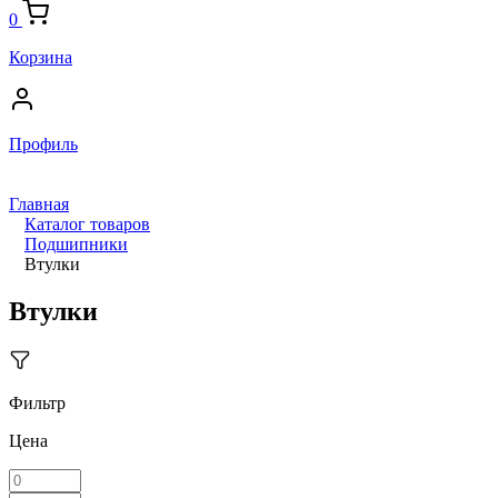
0
Корзина
Профиль
Главная
Каталог товаров
Подшипники
Втулки
Втулки
Фильтр
Цена