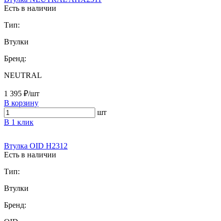
Есть в наличии
Тип:
Втулки
Бренд:
NEUTRAL
1 395 ₽/шт
В корзину
шт
В 1 клик
Втулка OID H2312
Есть в наличии
Тип:
Втулки
Бренд: