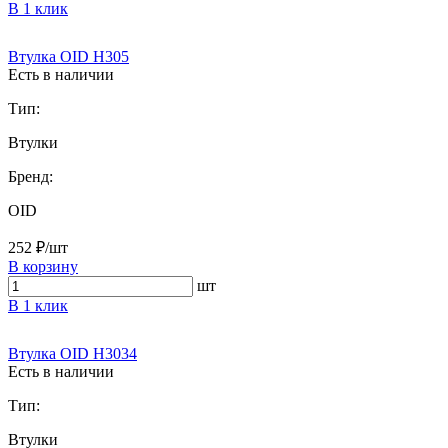
В 1 клик
Втулка OID H305
Есть в наличии
Тип:
Втулки
Бренд:
OID
252 ₽/шт
В корзину
шт
В 1 клик
Втулка OID H3034
Есть в наличии
Тип:
Втулки