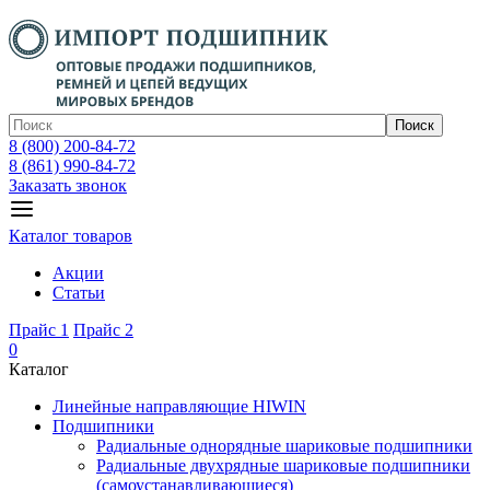
Поиск
8 (800) 200-84-72
8 (861) 990-84-72
Заказать звонок
Каталог товаров
Акции
Статьи
Прайс 1
Прайс 2
0
Каталог
Линейные направляющие HIWIN
Подшипники
Радиальные однорядные шариковые подшипники
Радиальные двухрядные шариковые подшипники
(самоустанавливающиеся)