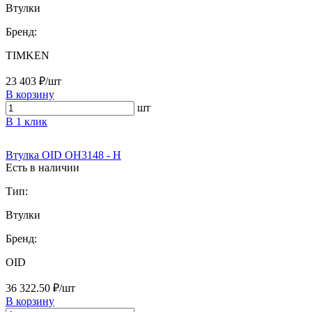
Втулки
Бренд:
TIMKEN
23 403 ₽/шт
В корзину
шт
В 1 клик
Втулка OID OH3148 - H
Есть в наличии
Тип:
Втулки
Бренд:
OID
36 322.50 ₽/шт
В корзину