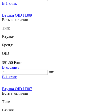
В 1 клик
Втулка OID H309
Есть в наличии
Тип:
Втулки
Бренд:
OID
391.50 ₽/шт
В корзину
шт
В 1 клик
Втулка OID H307
Есть в наличии
Тип:
Втулки