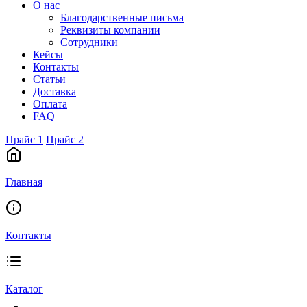
О нас
Благодарственные письма
Реквизиты компании
Сотрудники
Кейсы
Контакты
Статьи
Доставка
Оплата
FAQ
Прайс 1
Прайс 2
Главная
Контакты
Каталог