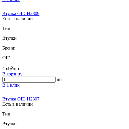
Втулка OID H2309
Есть в наличии
Тип:
Втулки
Бренд:
OID
453 ₽/шт
В корзину
шт
В 1 клик
Втулка OID H2307
Есть в наличии
Тип:
Втулки