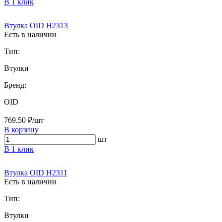
В 1 клик
Втулка OID H2313
Есть в наличии
Тип:
Втулки
Бренд:
OID
769.50 ₽/шт
В корзину
шт
В 1 клик
Втулка OID H2311
Есть в наличии
Тип:
Втулки