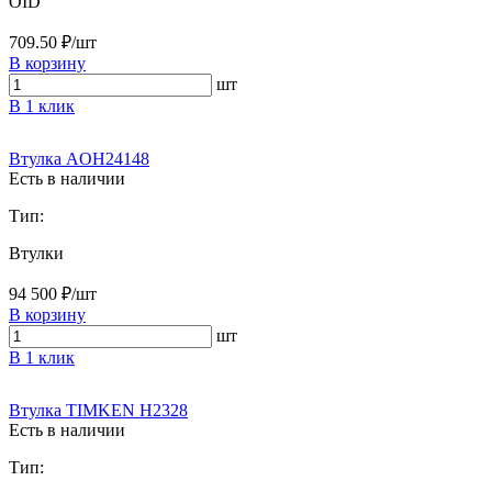
OID
709.50 ₽/шт
В корзину
шт
В 1 клик
Втулка AOH24148
Есть в наличии
Тип:
Втулки
94 500 ₽/шт
В корзину
шт
В 1 клик
Втулка TIMKEN H2328
Есть в наличии
Тип: