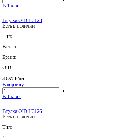
В 1 клик
Втулка OID H3128
Есть в наличии
Тип:
Втулки
Бренд:
OID
4 857 ₽/шт
В корзину
шт
В 1 клик
Втулка OID H3126
Есть в наличии
Тип: