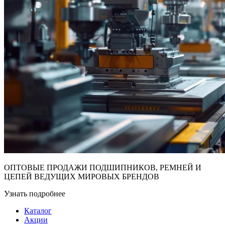
ОПТОВЫЕ ПРОДАЖИ ПОДШИПНИКОВ, РЕМНЕЙ И
ЦЕПЕЙ ВЕДУЩИХ МИРОВЫХ БРЕНДОВ
Узнать подробнее
Каталог
Акции