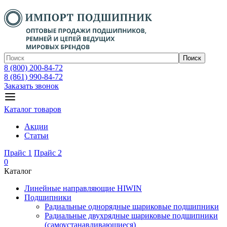
Поиск
8 (800) 200-84-72
8 (861) 990-84-72
Заказать звонок
Каталог товаров
Акции
Статьи
Прайс 1
Прайс 2
0
Каталог
Линейные направляющие HIWIN
Подшипники
Радиальные однорядные шариковые подшипники
Радиальные двухрядные шариковые подшипники
(самоустанавливающиеся)