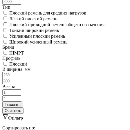
Тип
Плоский ремень для средних нагрузок
Лёгкий плоский ремень
Плоский приводной ремень общего назначения
Тонкий широкий ремень
Усиленный плоский ремень
Широкий усиленный ремень
Бренд
HIMPT
Профиль
Плоский
B ширина, мм
Вес, кг
Фильтр
Сортировать по: