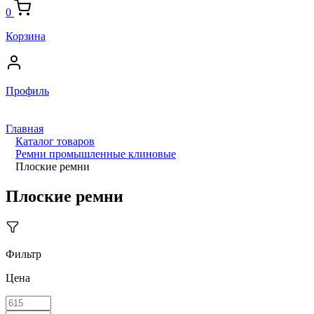
0
Корзина
Профиль
Главная
Каталог товаров
Ремни промышленные клиновые
Плоские ремни
Плоские ремни
Фильтр
Цена