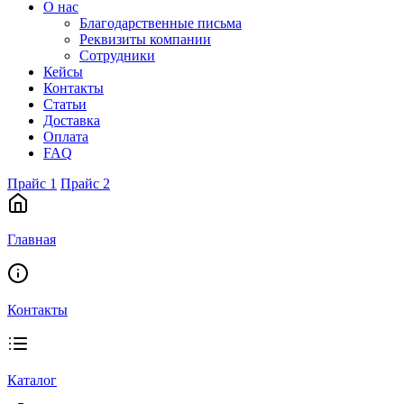
О нас
Благодарственные письма
Реквизиты компании
Сотрудники
Кейсы
Контакты
Статьи
Доставка
Оплата
FAQ
Прайс 1
Прайс 2
Главная
Контакты
Каталог