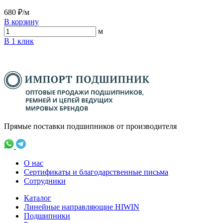
680 ₽/м
В корзину
м
В 1 клик
Прямые поставки подшипников от производителя
О нас
Сертификаты и благодарственные письма
Сотрудники
Каталог
Линейные направляющие HIWIN
Подшипники