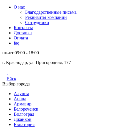
О нас
Благодарственные письма
Реквизиты компании
Сотрудники
Контакты
Доставка
Оплата
faq
пн-пт 09:00 - 18:00
г. Краснодар, ул. Пригородная, 177
Ейск
Выбор города
Алушта
Анапа
Армавир
Белореченск
Волгоград
Джанкой
Евпатория