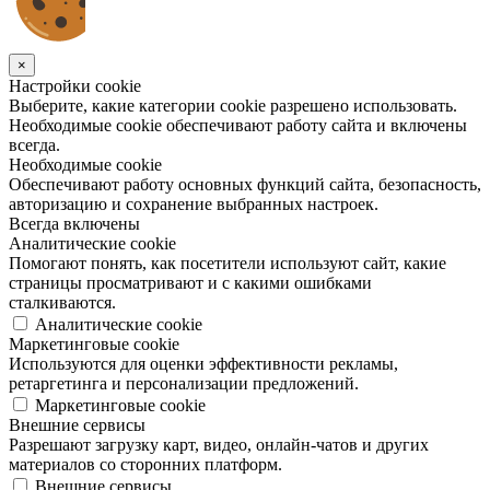
×
Настройки cookie
Выберите, какие категории cookie разрешено использовать.
Необходимые cookie обеспечивают работу сайта и включены
всегда.
Необходимые cookie
Обеспечивают работу основных функций сайта, безопасность,
авторизацию и сохранение выбранных настроек.
Всегда включены
Аналитические cookie
Помогают понять, как посетители используют сайт, какие
страницы просматривают и с какими ошибками
сталкиваются.
Аналитические cookie
Маркетинговые cookie
Используются для оценки эффективности рекламы,
ретаргетинга и персонализации предложений.
Маркетинговые cookie
Внешние сервисы
Разрешают загрузку карт, видео, онлайн-чатов и других
материалов со сторонних платформ.
Внешние сервисы