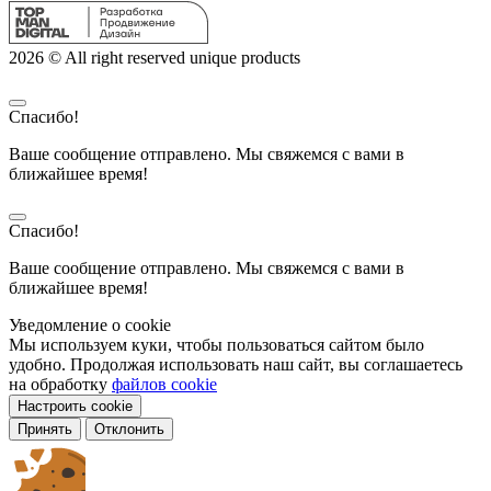
2026 © All right reserved unique products
Спасибо!
Ваше сообщение отправлено. Мы свяжемся с вами в
ближайшее время!
Спасибо!
Ваше сообщение отправлено. Мы свяжемся с вами в
ближайшее время!
Уведомление о cookie
Мы используем куки, чтобы пользоваться сайтом было
удобно. Продолжая использовать наш сайт, вы соглашаетесь
на обработку
файлов cookie
Настроить cookie
Принять
Отклонить