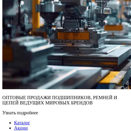
ОПТОВЫЕ ПРОДАЖИ ПОДШИПНИКОВ, РЕМНЕЙ И
ЦЕПЕЙ ВЕДУЩИХ МИРОВЫХ БРЕНДОВ
Узнать подробнее
Каталог
Акции