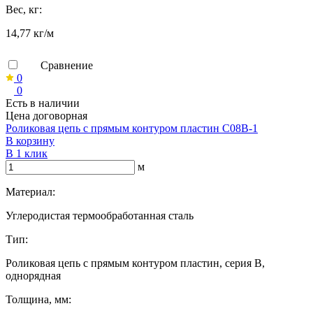
Вес, кг:
14,77 кг/м
Сравнение
0
0
Есть в наличии
Цена договорная
Роликовая цепь с прямым контуром пластин C08B-1
В корзину
В 1 клик
м
Материал:
Углеродистая термообработанная сталь
Тип:
Роликовая цепь с прямым контуром пластин, серия B,
однорядная
Толщина, мм: