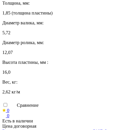
Толщина, мм:
1,85 (толщина пластины)
Диаметр валика, мм:
5,72
Диаметр ролика, мм:
12,07
Высота пластины, мм :
16,0
Вес, кг:
2,62 кг/м
Сравнение
0
0
Есть в наличии
Цена договорная