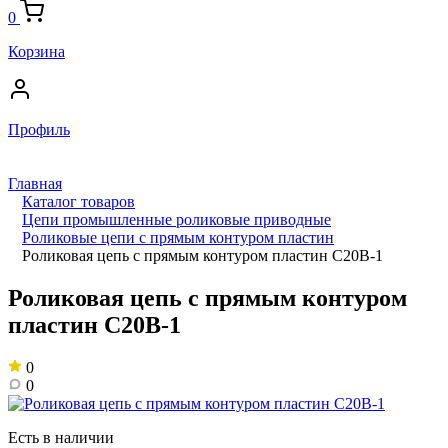
0
Корзина
Профиль
Главная
Каталог товаров
Цепи промышленные роликовые приводные
Роликовые цепи с прямым контуром пластин
Роликовая цепь с прямым контуром пластин C20B-1
Роликовая цепь с прямым контуром
пластин C20B-1
0
0
Есть в наличии