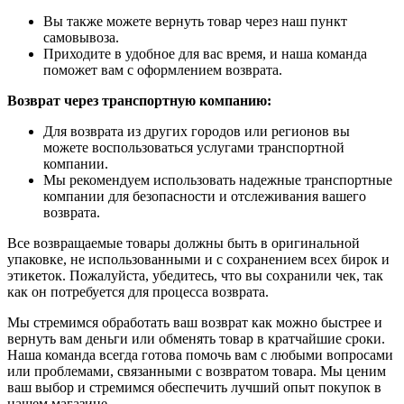
Вы также можете вернуть товар через наш пункт
самовывоза.
Приходите в удобное для вас время, и наша команда
поможет вам с оформлением возврата.
Возврат через транспортную компанию:
Для возврата из других городов или регионов вы
можете воспользоваться услугами транспортной
компании.
Мы рекомендуем использовать надежные транспортные
компании для безопасности и отслеживания вашего
возврата.
Все возвращаемые товары должны быть в оригинальной
упаковке, не использованными и с сохранением всех бирок и
этикеток. Пожалуйста, убедитесь, что вы сохранили чек, так
как он потребуется для процесса возврата.
Мы стремимся обработать ваш возврат как можно быстрее и
вернуть вам деньги или обменять товар в кратчайшие сроки.
Наша команда всегда готова помочь вам с любыми вопросами
или проблемами, связанными с возвратом товара. Мы ценим
ваш выбор и стремимся обеспечить лучший опыт покупок в
нашем магазине.