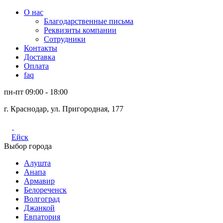
О нас
Благодарственные письма
Реквизиты компании
Сотрудники
Контакты
Доставка
Оплата
faq
пн-пт 09:00 - 18:00
г. Краснодар, ул. Пригородная, 177
Ейск
Выбор города
Алушта
Анапа
Армавир
Белореченск
Волгоград
Джанкой
Евпатория