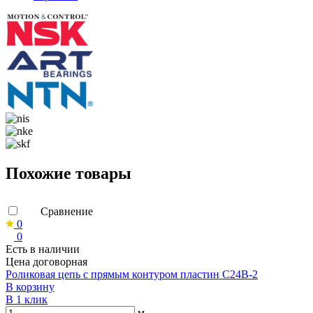
Похожие товары
Сравнение
0
0
Есть в наличии
Цена договорная
Роликовая цепь с прямым контуром пластин C24B-2
В корзину
В 1 клик
м