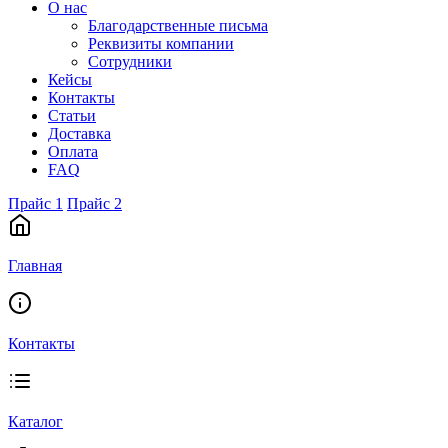
О нас
Благодарственные письма
Реквизиты компании
Сотрудники
Кейсы
Контакты
Статьи
Доставка
Оплата
FAQ
Прайс 1
Прайс 2
Главная
Контакты
Каталог