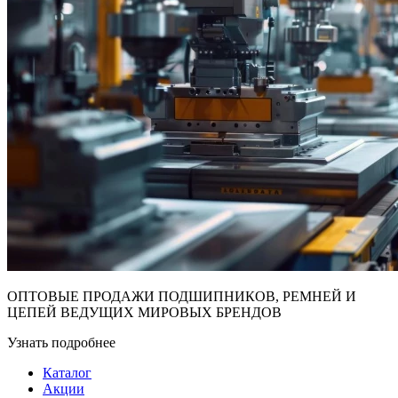
ОПТОВЫЕ ПРОДАЖИ ПОДШИПНИКОВ, РЕМНЕЙ И
ЦЕПЕЙ ВЕДУЩИХ МИРОВЫХ БРЕНДОВ
Узнать подробнее
Каталог
Акции