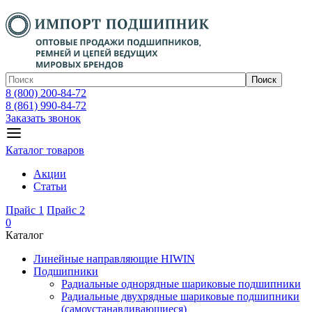
Поиск
8 (800) 200-84-72
8 (861) 990-84-72
Заказать звонок
Каталог товаров
Акции
Статьи
Прайс 1
Прайс 2
0
Каталог
Линейные направляющие HIWIN
Подшипники
Радиальные однорядные шариковые подшипники
Радиальные двухрядные шариковые подшипники
(самоустанавливающиеся)