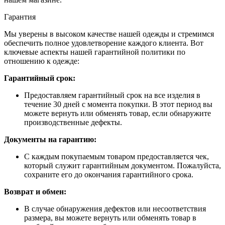
Гарантия
Мы уверены в высоком качестве нашей одежды и стремимся
обеспечить полное удовлетворение каждого клиента. Вот
ключевые аспекты нашей гарантийной политики по
отношению к одежде:
Гарантийный срок:
Предоставляем гарантийный срок на все изделия в
течение 30 дней с момента покупки. В этот период вы
можете вернуть или обменять товар, если обнаружите
производственные дефекты.
Документы на гарантию:
С каждым покупаемым товаром предоставляется чек,
который служит гарантийным документом. Пожалуйста,
сохраните его до окончания гарантийного срока.
Возврат и обмен:
В случае обнаружения дефектов или несоответствия
размера, вы можете вернуть или обменять товар в