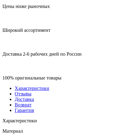
Цены ниже рыночных
Широкий ассортимент
Доставка 2-6 рабочих дней по России
100% оригинальные товары
Характеристики
Отзывы
Доставка
Возврат
Гарантия
Характеристики
Материал