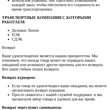
Безопасная упаковка: Мы тщательно упаковываем
каждый заказ, чтобы обеспечить его сохранность во
время транспортировки.
ТРАНСПОРТНЫЕ КОМПАНИИ С КОТОРЫМИ
РАБОТАЕМ:
Деловые Линии
ПЭК
СДЭК
Возврат
Ваше удовлетворение является нашим приоритетом. Мы
понимаем, что иногда товар может не оправдать ваших
ожиданий или возникнут другие причины для его возврата.
Вот наши гибкие опции возврата:
Возврат курьером:
Если товар не удовлетворил ваши ожидания, вы можете
организовать возврат курьером.
Просто свяжитесь с нашей службой поддержки, и мы
организуем забор товара в удобное для вас время.
Возврат через пункт самовывоза: