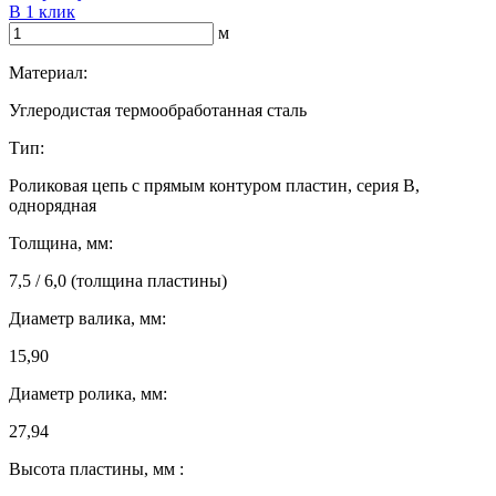
В 1 клик
м
Материал:
Углеродистая термообработанная сталь
Тип:
Роликовая цепь с прямым контуром пластин, серия B,
однорядная
Толщина, мм:
7,5 / 6,0 (толщина пластины)
Диаметр валика, мм:
15,90
Диаметр ролика, мм:
27,94
Высота пластины, мм :