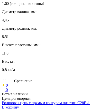
1,60 (толщина пластины)
Диаметр валика, мм:
4,45
Диаметр ролика, мм:
8,51
Высота пластины, мм :
11,8
Вес, кг:
0,8 кг/м
Сравнение
0
0
Есть в наличии
Цена договорная
Роликовая цепь с прямым контуром пластин C28B-1
В корзину