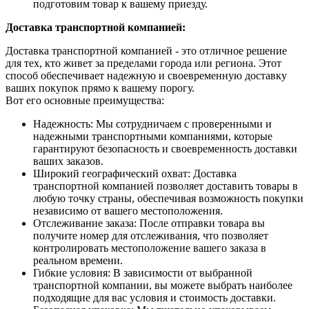
подготовим товар к вашему приезду.
Доставка транспортной компанией:
Доставка транспортной компанией - это отличное решение
для тех, кто живет за пределами города или региона. Этот
способ обеспечивает надежную и своевременную доставку
ваших покупок прямо к вашему порогу.
Вот его основные преимущества:
Надежность: Мы сотрудничаем с проверенными и
надежными транспортными компаниями, которые
гарантируют безопасность и своевременность доставки
ваших заказов.
Широкий географический охват: Доставка
транспортной компанией позволяет доставить товары в
любую точку страны, обеспечивая возможность покупки
независимо от вашего местоположения.
Отслеживание заказа: После отправки товара вы
получите номер для отслеживания, что позволяет
контролировать местоположение вашего заказа в
реальном времени.
Гибкие условия: В зависимости от выбранной
транспортной компании, вы можете выбрать наиболее
подходящие для вас условия и стоимость доставки.