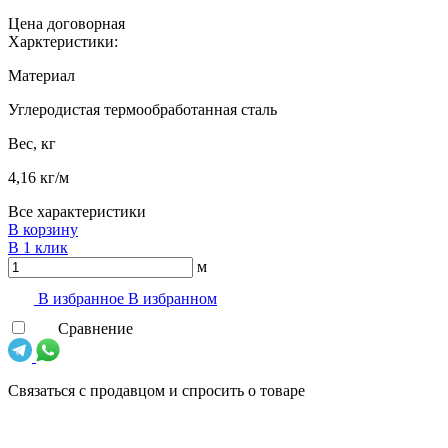
Цена договорная
Харктеристики:
Материал
Углеродистая термообработанная сталь
Вес, кг
4,16 кг/м
Все характеристики
В корзину
В 1 клик
м
В избранноe
В избранном
Сравнение
Связаться с продавцом и спросить о товаре