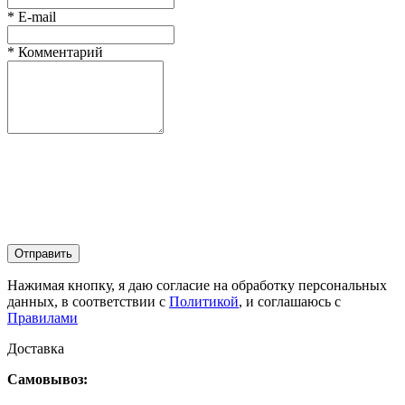
*
E-mail
*
Комментарий
Отправить
Нажимая кнопку, я даю согласие на обработку персональных
данных, в соответствии с
Политикой
, и соглашаюсь с
Правилами
Доставка
Самовывоз: