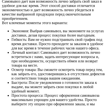
Самовывоз дает вам возможность лично забрать свой заказ в
удобное для вас время. Этот способ доставки отличается
экономичностью и дает возможность лично убедиться в
качестве выбранной продукции перед окончательным
приобретением.
Вот ключевые моменты этого варианта:
Экономия: Выбрав самовывоз, вы экономите на услугах
доставки, делая процесс покупки более выгодным.
Гибкость: Вам не нужно подстраивать свой график под
время доставки. Просто приходите за заказом в удобное
для вас время в течение рабочих часов нашего офиса.
Личный контакт: Самовывоз дает возможность лично
встретиться с нами, задать интересующие вопросы и,
при необходимости, осуществить обмен или возврат
товара на месте.
Осмотр товара: Вы сможете осмотреть товар перед тем,
как забрать его, удостоверившись в отсутствии дефектов
и соответствии товара вашим ожиданиям.
Быстрота: После уведомления о готовности заказа к
выдаче, вы можете забрать свои покупки в любой
удобный момент.
Простота процесса: Процесс оформления самовывоза
максимально упрощен для вашего удобства. Просто
выберите эту опцию при оформлении заказа, и мы