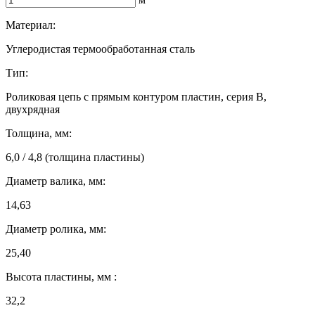
Материал:
Углеродистая термообработанная сталь
Тип:
Роликовая цепь с прямым контуром пластин, серия B,
двухрядная
Толщина, мм:
6,0 / 4,8 (толщина пластины)
Диаметр валика, мм:
14,63
Диаметр ролика, мм:
25,40
Высота пластины, мм :
32,2