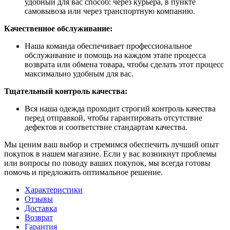
удобный для вас способ: через курьера, в пункте
самовывоза или через транспортную компанию.
Качественное обслуживание:
Наша команда обеспечивает профессиональное
обслуживание и помощь на каждом этапе процесса
возврата или обмена товара, чтобы сделать этот процесс
максимально удобным для вас.
Тщательный контроль качества:
Вся наша одежда проходит строгий контроль качества
перед отправкой, чтобы гарантировать отсутствие
дефектов и соответствие стандартам качества.
Мы ценим ваш выбор и стремимся обеспечить лучший опыт
покупок в нашем магазине. Если у вас возникнут проблемы
или вопросы по поводу ваших покупок, мы всегда готовы
помочь и предложить оптимальное решение.
Характеристики
Отзывы
Доставка
Возврат
Гарантия