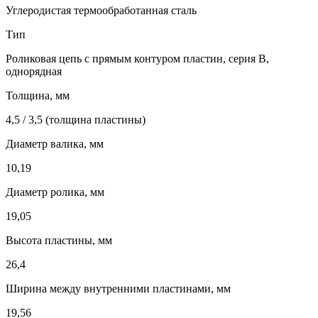
Углеродистая термообработанная сталь
Тип
Роликовая цепь с прямым контуром пластин, серия B,
однорядная
Толщина, мм
4,5 / 3,5 (толщина пластины)
Диаметр валика, мм
10,19
Диаметр ролика, мм
19,05
Высота пластины, мм
26,4
Ширина между внутренними пластинами, мм
19,56