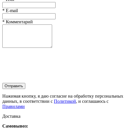
*
E-mail
*
Комментарий
Отправить
Нажимая кнопку, я даю согласие на обработку персональных
данных, в соответствии с
Политикой
, и соглашаюсь с
Правилами
Доставка
Самовывоз: