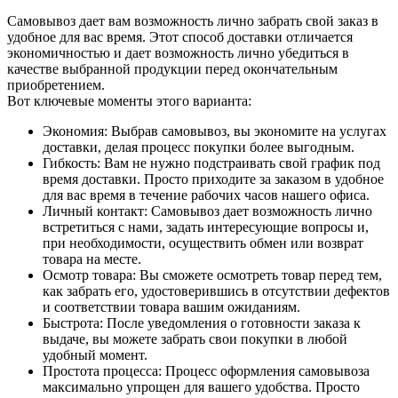
Самовывоз дает вам возможность лично забрать свой заказ в
удобное для вас время. Этот способ доставки отличается
экономичностью и дает возможность лично убедиться в
качестве выбранной продукции перед окончательным
приобретением.
Вот ключевые моменты этого варианта:
Экономия: Выбрав самовывоз, вы экономите на услугах
доставки, делая процесс покупки более выгодным.
Гибкость: Вам не нужно подстраивать свой график под
время доставки. Просто приходите за заказом в удобное
для вас время в течение рабочих часов нашего офиса.
Личный контакт: Самовывоз дает возможность лично
встретиться с нами, задать интересующие вопросы и,
при необходимости, осуществить обмен или возврат
товара на месте.
Осмотр товара: Вы сможете осмотреть товар перед тем,
как забрать его, удостоверившись в отсутствии дефектов
и соответствии товара вашим ожиданиям.
Быстрота: После уведомления о готовности заказа к
выдаче, вы можете забрать свои покупки в любой
удобный момент.
Простота процесса: Процесс оформления самовывоза
максимально упрощен для вашего удобства. Просто