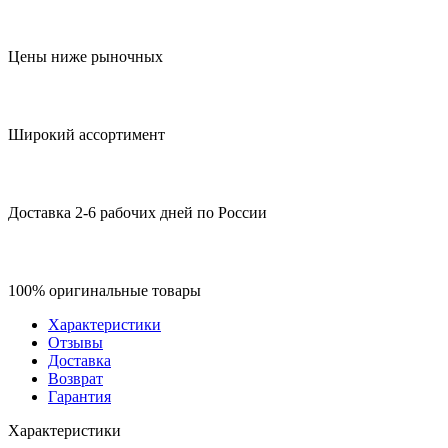
Цены ниже рыночных
Широкий ассортимент
Доставка 2-6 рабочих дней по России
100% оригинальные товары
Характеристики
Отзывы
Доставка
Возврат
Гарантия
Характеристики