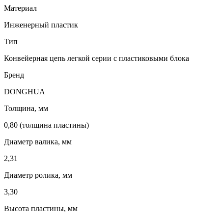
Материал
Инженерный пластик
Тип
Конвейерная цепь легкой серии с пластиковыми блока
Бренд
DONGHUA
Толщина, мм
0,80 (толщина пластины)
Диаметр валика, мм
2,31
Диаметр ролика, мм
3,30
Высота пластины, мм