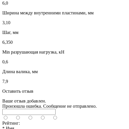
6,0
Ширина между внутренними пластинами, мм
3,10
Шаг, мм
6,350
Min разрушающая нагрузка, кН
0,6
Длина валика, мм
7,9
Оставить отзыв
Ваше отзыв добавлен.
Произошла ошибка. Сообщение не отправлено.
Рейтинг:
*
Имя