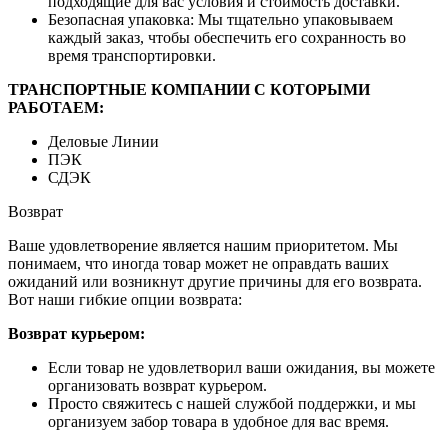
подходящие для вас условия и стоимость доставки.
Безопасная упаковка: Мы тщательно упаковываем
каждый заказ, чтобы обеспечить его сохранность во
время транспортировки.
ТРАНСПОРТНЫЕ КОМПАНИИ С КОТОРЫМИ
РАБОТАЕМ:
Деловые Линии
ПЭК
СДЭК
Возврат
Ваше удовлетворение является нашим приоритетом. Мы
понимаем, что иногда товар может не оправдать ваших
ожиданий или возникнут другие причины для его возврата.
Вот наши гибкие опции возврата:
Возврат курьером:
Если товар не удовлетворил ваши ожидания, вы можете
организовать возврат курьером.
Просто свяжитесь с нашей службой поддержки, и мы
организуем забор товара в удобное для вас время.