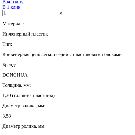
В корзину
В 1 клик
м
Материал:
Инженерный пластик
Тип:
Конвейерная цепь легкой серии с пластиковыми блоками
Бренд:
DONGHUA
Толщина, мм:
1,30 (толщина пластины)
Диаметр валика, мм:
3,58
Диаметр ролика, мм: