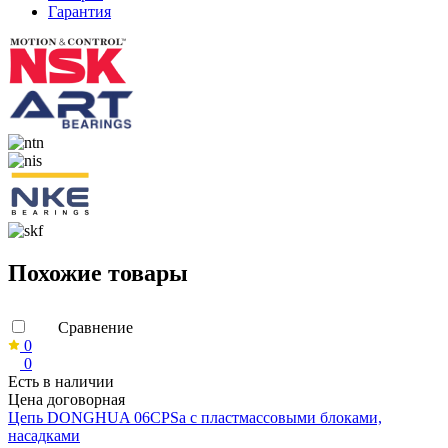
Гарантия
Похожие товары
Сравнение
0
0
Есть в наличии
Цена договорная
Цепь DONGHUA 06CPSa с пластмассовыми блоками,
насадками