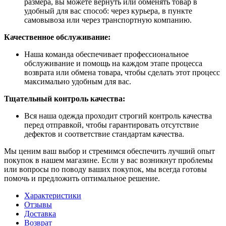
размера, вы можете вернуть или обменять товар в
удобный для вас способ: через курьера, в пункте
самовывоза или через транспортную компанию.
Качественное обслуживание:
Наша команда обеспечивает профессиональное
обслуживание и помощь на каждом этапе процесса
возврата или обмена товара, чтобы сделать этот процесс
максимально удобным для вас.
Тщательный контроль качества:
Вся наша одежда проходит строгий контроль качества
перед отправкой, чтобы гарантировать отсутствие
дефектов и соответствие стандартам качества.
Мы ценим ваш выбор и стремимся обеспечить лучший опыт
покупок в нашем магазине. Если у вас возникнут проблемы
или вопросы по поводу ваших покупок, мы всегда готовы
помочь и предложить оптимальное решение.
Характеристики
Отзывы
Доставка
Возврат