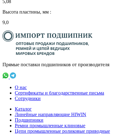
5,08
Высота пластины, мм :
9,0
Прямые поставки подшипников от производителя
О нас
Сертификаты и благодарственные письма
Сотрудники
Каталог
Линейные направляющие HIWIN
Подшипники
Ремни промышленные клиновые
Цепи промышленные роликовые приводные