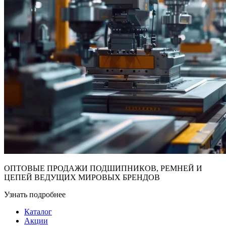
ОПТОВЫЕ ПРОДАЖИ ПОДШИПНИКОВ, РЕМНЕЙ И
ЦЕПЕЙ ВЕДУЩИХ МИРОВЫХ БРЕНДОВ
Узнать подробнее
Каталог
Акции