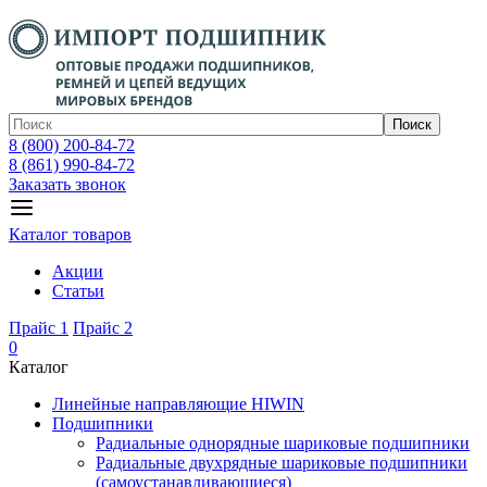
Поиск
8 (800) 200-84-72
8 (861) 990-84-72
Заказать звонок
Каталог товаров
Акции
Статьи
Прайс 1
Прайс 2
0
Каталог
Линейные направляющие HIWIN
Подшипники
Радиальные однорядные шариковые подшипники
Радиальные двухрядные шариковые подшипники
(самоустанавливающиеся)