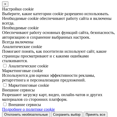
×
Настройки cookie
Выберите, какие категории cookie разрешено использовать.
Необходимые cookie обеспечивают работу сайта и включены
всегда.
Необходимые cookie
Обеспечивают работу основных функций сайта, безопасность,
авторизацию и сохранение выбранных настроек.
Всегда включены
Аналитические cookie
Помогают понять, как посетители используют сайт, какие
страницы просматривают и с какими ошибками
сталкиваются.
Аналитические cookie
Маркетинговые cookie
Используются для оценки эффективности рекламы,
ретаргетинга и персонализации предложений.
Маркетинговые cookie
Внешние сервисы
Разрешают загрузку карт, видео, онлайн-чатов и других
материалов со сторонних платформ.
Внешние сервисы
Подробнее о политике cookie
Отклонить необязательные
Сохранить выбор
Принять все