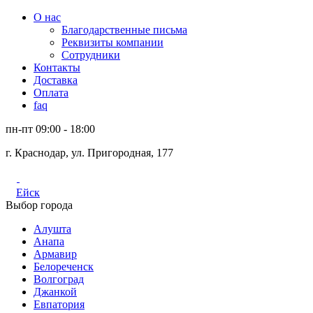
О нас
Благодарственные письма
Реквизиты компании
Сотрудники
Контакты
Доставка
Оплата
faq
пн-пт 09:00 - 18:00
г. Краснодар, ул. Пригородная, 177
Ейск
Выбор города
Алушта
Анапа
Армавир
Белореченск
Волгоград
Джанкой
Евпатория