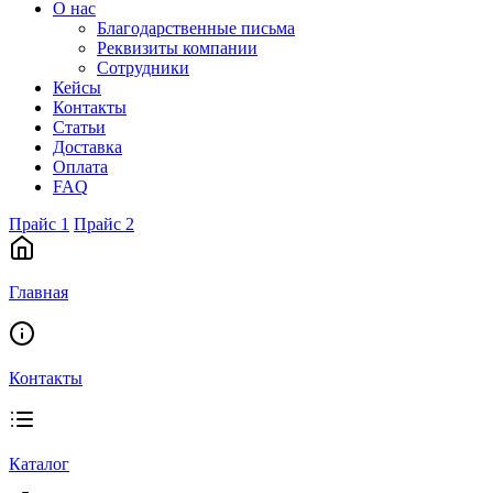
О нас
Благодарственные письма
Реквизиты компании
Сотрудники
Кейсы
Контакты
Статьи
Доставка
Оплата
FAQ
Прайс 1
Прайс 2
Главная
Контакты
Каталог