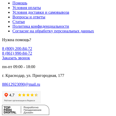
Помощь
Условия оплаты
Условия доставки и самовывоза
Вопросы и ответы
Статьи
Политика конфиденциальности
Согласие на обработку персональных данных
Нужна помощь?
8 (800) 200-84-72
8 (861) 990-84-72
Заказать звонок
пн-пт 09:00 - 18:00
г. Краснодар, ул. Пригородная, 177
88612923090@mail.ru