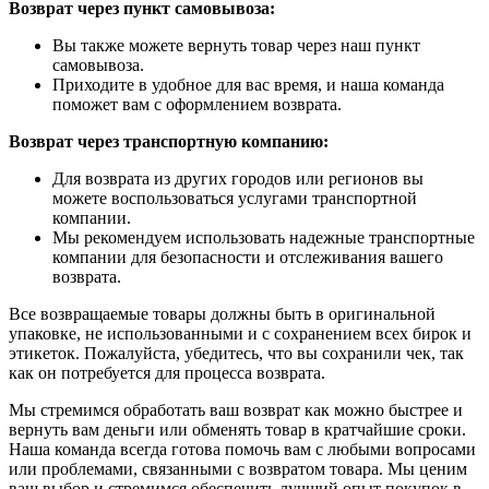
Возврат через пункт самовывоза:
Вы также можете вернуть товар через наш пункт
самовывоза.
Приходите в удобное для вас время, и наша команда
поможет вам с оформлением возврата.
Возврат через транспортную компанию:
Для возврата из других городов или регионов вы
можете воспользоваться услугами транспортной
компании.
Мы рекомендуем использовать надежные транспортные
компании для безопасности и отслеживания вашего
возврата.
Все возвращаемые товары должны быть в оригинальной
упаковке, не использованными и с сохранением всех бирок и
этикеток. Пожалуйста, убедитесь, что вы сохранили чек, так
как он потребуется для процесса возврата.
Мы стремимся обработать ваш возврат как можно быстрее и
вернуть вам деньги или обменять товар в кратчайшие сроки.
Наша команда всегда готова помочь вам с любыми вопросами
или проблемами, связанными с возвратом товара. Мы ценим
ваш выбор и стремимся обеспечить лучший опыт покупок в