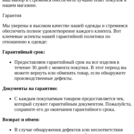
нашем магазине.
Гарантия
Мы уверены в высоком качестве нашей одежды и стремимся
обеспечить полное удовлетворение каждого клиента. Вот
ключевые аспекты нашей гарантийной политики по
отношению к одежде:
Гарантийный срок:
Предоставляем гарантийный срок на все изделия в
течение 30 дней с момента покупки. В этот период вы
можете вернуть или обменять товар, если обнаружите
производственные дефекты.
Документы на гарантию:
С каждым покупаемым товаром предоставляется чек,
который служит гарантийным документом. Пожалуйста,
сохраните его до окончания гарантийного срока.
Возврат и обмен:
В случае обнаружения дефектов или несоответствия