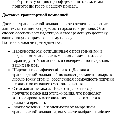
выберите эту опцию при оформлении заказа, и мы
подготовим товар к вашему приезду.
Доставка транспортной компанией:
Доставка транспортной компанией - это отличное решение
для тех, кто живет за пределами города или региона. Этот
способ обеспечивает надежную и своевременную доставку
ваших покупок прямо к вашему порогу.
Вот его основные преимущества:
Надежность: Мы сотрудничаем с проверенными и
надежными транспортными компаниями, которые
гарантируют безопасность и своевременность доставки
ваших заказов.
Широкий географический охват: Доставка
транспортной компанией позволяет доставить товары в
любую точку страны, обеспечивая возможность покупки
независимо от вашего местоположения.
Отслеживание заказа: После отправки товара вы
получите номер для отслеживания, что позволяет
контролировать местоположение вашего заказа в
реальном времени.
Гибкие условия: В зависимости от выбранной
транспортной компании, вы можете выбрать наиболее