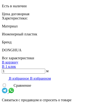
Есть в наличии
Цена договорная
Харктеристики:
Материал
Инженерный пластик
Бренд
DONGHUA
Все характеристики
В корзину
В 1 клик
м
В избранноe
В избранном
Сравнение
Связаться с продавцом и спросить о товаре