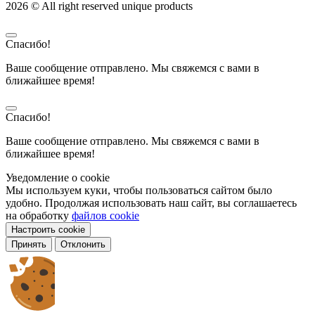
2026 © All right reserved unique products
Спасибо!
Ваше сообщение отправлено. Мы свяжемся с вами в
ближайшее время!
Спасибо!
Ваше сообщение отправлено. Мы свяжемся с вами в
ближайшее время!
Уведомление о cookie
Мы используем куки, чтобы пользоваться сайтом было
удобно. Продолжая использовать наш сайт, вы соглашаетесь
на обработку
файлов cookie
Настроить cookie
Принять
Отклонить